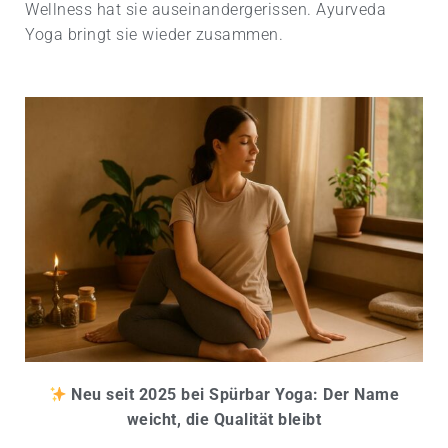
Wellness hat sie auseinandergerissen. Ayurveda
Yoga bringt sie wieder zusammen.
​
Neu seit 2025 bei Spürbar Yoga: Der Name
weicht, die Qualität bleibt