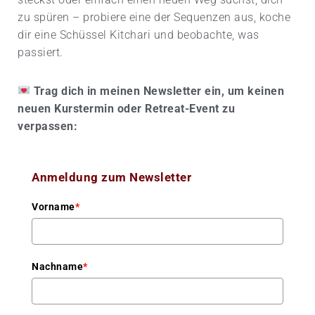
zu spüren – probiere eine der Sequenzen aus, koche
dir eine Schüssel Kitchari und beobachte, was
passiert.
​
Trag dich in meinen Newsletter ein, um keinen
neuen Kurstermin oder Retreat-Event zu
verpassen:
Anmeldung zum Newsletter
Vorname
*
Nachname
*