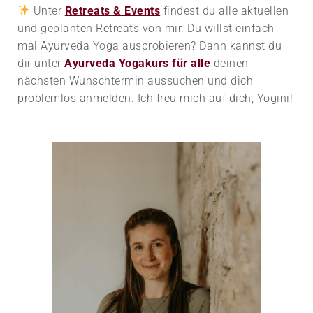
​ Unter
Retreats & Events
findest du alle aktuellen
und geplanten Retreats von mir. Du willst einfach
mal Ayurveda Yoga ausprobieren? Dann kannst du
dir unter
Ayurveda Yogakurs für alle
deinen
nächsten Wunschtermin aussuchen und dich
problemlos anmelden. Ich freu mich auf dich, Yogini!