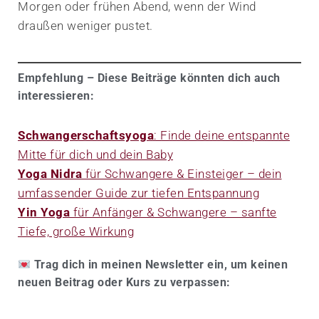
Morgen oder frühen Abend, wenn der Wind
draußen weniger pustet.
Empfehlung – Diese Beiträge könnten dich auch
interessieren:
Schwangerschaftsyoga
: Finde deine entspannte
Mitte für dich und dein Baby
Yoga Nidra
für Schwangere & Einsteiger – dein
umfassender Guide zur tiefen Entspannung
Yin Yoga
für Anfänger & Schwangere – sanfte
Tiefe, große Wirkung
​
Trag dich in meinen Newsletter ein, um keinen
neuen Beitrag oder Kurs zu verpassen: