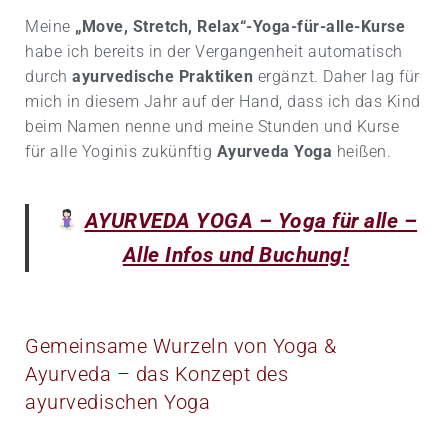
Meine
„Move, Stretch, Relax“-Yoga-für-alle-Kurse
habe ich bereits in der Vergangenheit automatisch
durch
ayurvedische Praktiken
ergänzt. Daher lag für
mich in diesem Jahr auf der Hand, dass ich das Kind
beim Namen nenne und meine Stunden und Kurse
für alle Yoginis zukünftig
Ayurveda Yoga
heißen.
​
AYURVEDA YOGA – Yoga für alle –
Alle Infos und Buchung!
Gemeinsame Wurzeln von Yoga &
Ayurveda – das Konzept des
ayurvedischen Yoga