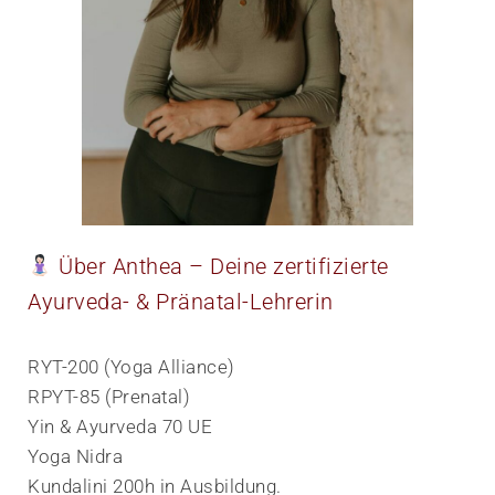
​ Über Anthea – Deine zertifizierte
Ayurveda- & Pränatal-Lehrerin
RYT-200 (Yoga Alliance)
RPYT-85 (Prenatal)
Yin & Ayurveda 70 UE
Yoga Nidra
Kundalini 200h in Ausbildung.