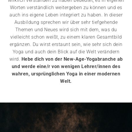
wirklich verstanden zu haben bedeutet, es in eigenen
Worten verständlich weitergeben zu können und es
auch ins eigene Leben integriert zu haben. In dieser
Ausbildung sprechen wir über sehr tiefgehende
Themen und Neues wird sich mit dem, was du
vielleicht schon weißt, zu einem klaren Gesamtbild
ergänzen. Du wirst erstaunt sein, wie sehr sich dein
Yoga und auch dein Blick auf die Welt verändern
wird.
Hebe dich von der New-Age-Yogabranche ab
und
werde eine/r von wenigen Lehrer/innen des
wahren, ursprünglichen Yoga in einer modernen
Welt.