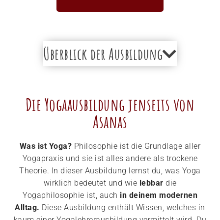
Überblick der Ausbildung
Die Yogaausbildung jenseits von
Asanas
Was ist Yoga?
Philosophie ist die Grundlage aller
Yogapraxis und sie ist alles andere als trockene
Theorie. In dieser Ausbildung lernst du, was Yoga
wirklich bedeutet und wie
lebbar
die
Yogaphilosophie ist, auch
in deinem modernen
Alltag.
Diese Ausbildung enthält Wissen, welches in
kaum einer Yogalehrerausbildung vermittelt wird. Du