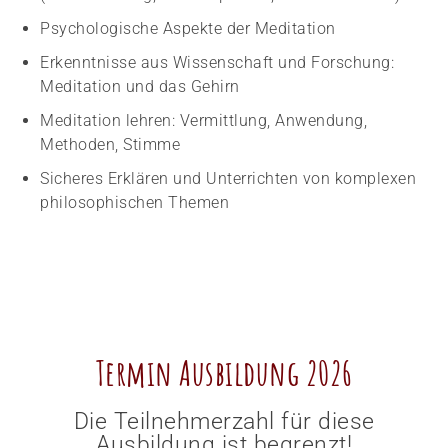
Psychologische Aspekte der Meditation
Erkenntnisse aus Wissenschaft und Forschung:
Meditation und das Gehirn
Meditation lehren: Vermittlung, Anwendung,
Methoden, Stimme
Sicheres Erklären und Unterrichten von komplexen
philosophischen Themen
Termin Ausbildung 2026
Die Teilnehmerzahl für diese
Ausbildung ist begrenzt!