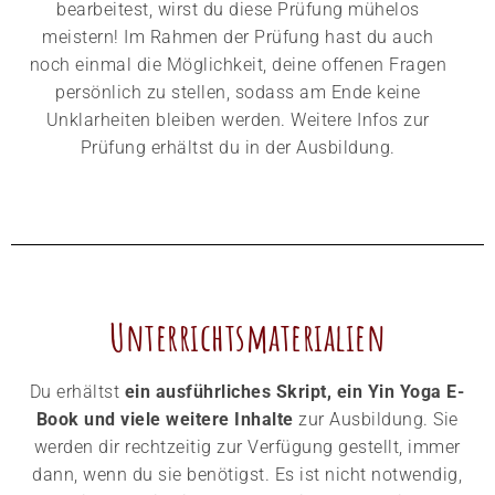
bearbeitest, wirst du diese Prüfung mühelos
meistern! Im Rahmen der Prüfung hast du auch
noch einmal die Möglichkeit, deine offenen Fragen
persönlich zu stellen, sodass am Ende keine
Unklarheiten bleiben werden. Weitere Infos zur
Prüfung erhältst du in der Ausbildung.
Unterrichtsmaterialien
Du erhältst
ein ausführliches Skript, ein Yin Yoga E-
Book und viele weitere Inhalte
zur Ausbildung. Sie
werden dir rechtzeitig zur Verfügung gestellt, immer
dann, wenn du sie benötigst. Es ist nicht notwendig,