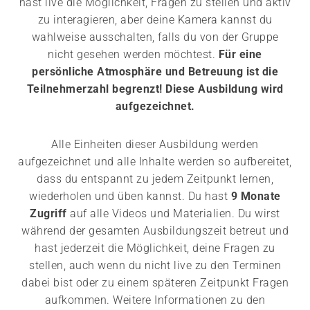
hast live die Möglichkeit, Fragen zu stellen und aktiv
zu interagieren, aber deine Kamera kannst du
wahlweise ausschalten, falls du von der Gruppe
nicht gesehen werden möchtest.
Für eine
persönliche Atmosphäre und Betreuung ist die
Teilnehmerzahl begrenzt! Diese Ausbildung wird
aufgezeichnet.
Alle Einheiten dieser Ausbildung werden
aufgezeichnet und alle Inhalte werden so aufbereitet,
dass du entspannt zu jedem Zeitpunkt lernen,
wiederholen und üben kannst. Du hast
9 Monate
Zugriff
auf alle Videos und Materialien. Du wirst
während der gesamten Ausbildungszeit betreut und
hast jederzeit die Möglichkeit, deine Fragen zu
stellen, auch wenn du nicht live zu den Terminen
dabei bist oder zu einem späteren Zeitpunkt Fragen
aufkommen. Weitere Informationen zu den