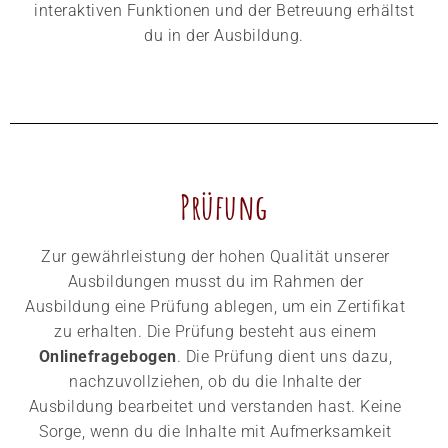
interaktiven Funktionen und der Betreuung erhältst
du in der Ausbildung.
Prüfung
Zur gewährleistung der hohen Qualität unserer
Ausbildungen musst du im Rahmen der
Ausbildung eine Prüfung ablegen, um ein Zertifikat
zu erhalten. Die Prüfung besteht aus einem
Onlinefragebogen
. Die Prüfung dient uns dazu,
nachzuvollziehen, ob du die Inhalte der
Ausbildung bearbeitet und verstanden hast. Keine
Sorge, wenn du die Inhalte mit Aufmerksamkeit