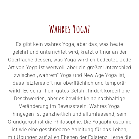
Wahres Yoga?
Es gibt kein wahres Yoga, aber das, was heute
gelehrt und unterrichtet wird, kratzt oft nur an der
Oberfläche dessen, was Yoga wirklich bedeutet. Jede
Art von Yoga ist wertvoll, aber ein großer Unterschied
zwischen „wahrem“ Yoga und New Age Yoga ist,
dass letzteres oft nur oberflächlich und temporär
wirkt. Es schafft ein gutes Gefühl, lindert körperliche
Beschwerden, aber es bewirkt keine nachhaltige
Veränderung im Bewusstsein. Wahres Yoga
hingegen ist ganzheitlich und allumfassend, sein
Grundgerüst ist die Philosophie. Die Yogaphilosophie
ist wie eine geschriebene Anleitung für das Leben,
mit Übungen auf allen Ebenen der Existenz. Lerne die