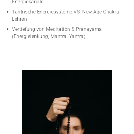
Energiekanäle
Tantrische Energiesysteme VS. New Age Chakra-
Lehren
Vertiefung von Meditation & Pranayama
(Energielenkung, Mantra, Yantra)