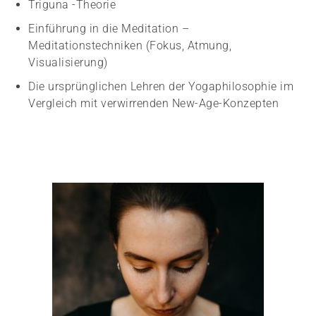
Triguna -Theorie
Einführung in die Meditation –
Meditationstechniken (Fokus, Atmung,
Visualisierung)
Die ursprünglichen Lehren der Yogaphilosophie im
Vergleich mit verwirrenden New-Age-Konzepten