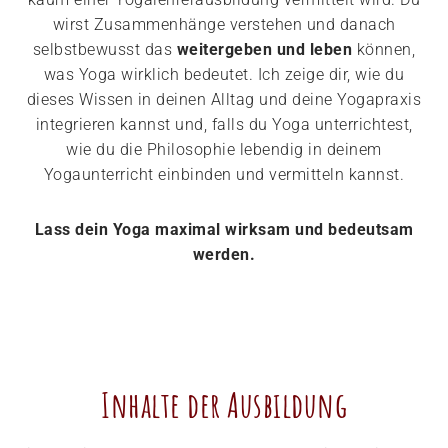
wirst Zusammenhänge verstehen und danach
selbstbewusst das
weitergeben und leben
können,
was Yoga wirklich bedeutet. Ich zeige dir, wie du
dieses Wissen in deinen Alltag und deine Yogapraxis
integrieren kannst und, falls du Yoga unterrichtest,
wie du die Philosophie lebendig in deinem
Yogaunterricht einbinden und vermitteln kannst.
Lass dein Yoga maximal wirksam und bedeutsam
werden.
Inhalte der Ausbildung