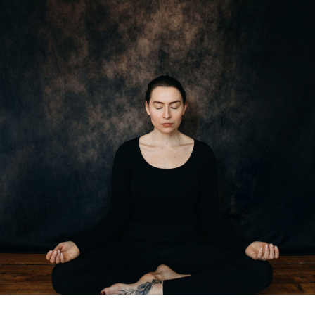
Ich habe nicht alle Antworten. Aber ich
habe keine Fragen mehr.