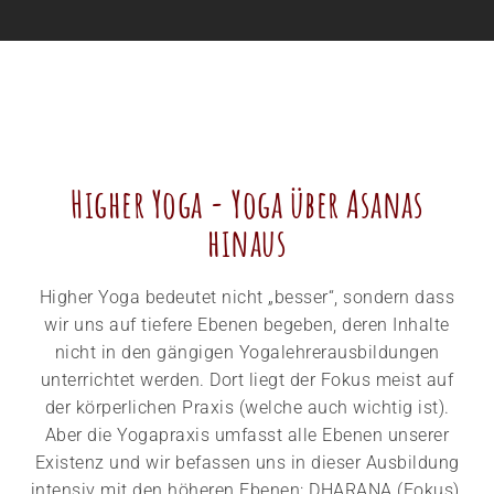
Higher Yoga - Yoga über Asanas
hinaus​
Higher Yoga bedeutet nicht „besser“, sondern dass
wir uns auf tiefere Ebenen begeben, deren Inhalte
nicht in den gängigen Yogalehrerausbildungen
unterrichtet werden. Dort liegt der Fokus meist auf
der körperlichen Praxis (welche auch wichtig ist).
Aber die Yogapraxis umfasst alle Ebenen unserer
Existenz und wir befassen uns in dieser Ausbildung
intensiv mit den höheren Ebenen: DHARANA (Fokus),