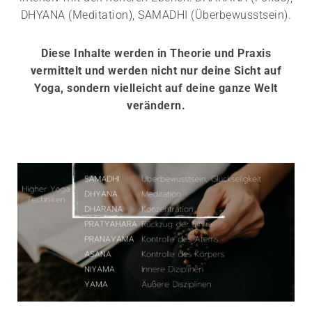
DHYANA (Meditation), SAMADHI (Überbewusstsein).
Diese Inhalte werden in Theorie und Praxis
vermittelt und werden nicht nur deine Sicht auf
Yoga, sondern vielleicht auf deine ganze Welt
verändern.