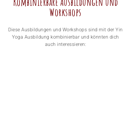
Kombinierbare Ausbildungen und
Workshops
Diese Ausbildungen und Workshops sind mit der Yin
Yoga Ausbildung kombinierbar und könnten dich
auch interessieren: