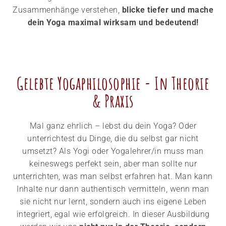
Zusammenhänge verstehen,
blicke tiefer und mache
dein Yoga maximal wirksam und bedeutend!
Gelebte Yogaphilosophie - In Theorie
& Praxis​
Mal ganz ehrlich – lebst du dein Yoga? Oder
unterrichtest du Dinge, die du selbst gar nicht
umsetzt? Als Yogi oder Yogalehrer/in muss man
keineswegs perfekt sein, aber man sollte nur
unterrichten, was man selbst erfahren hat. Man kann
Inhalte nur dann authentisch vermitteln, wenn man
sie nicht nur lernt, sondern auch ins eigene Leben
integriert, egal wie erfolgreich. In dieser Ausbildung