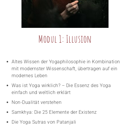
Modul 1: Illusion
Altes Wissen der Yogaphilosophie in Kombination
mit modernster Wissenschaft, übertragen auf ein
modernes Leben
Was ist Yoga wirklich? – Die Essenz des Yoga
einfach und weltlich erklärt
Non-Dualität verstehen
Samkhya: Die 25 Elemente der Existenz
Die Yoga Sutras von Patanjali