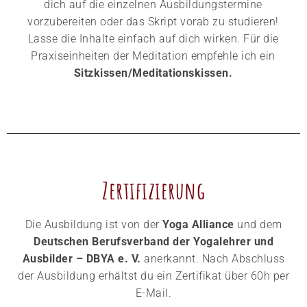
dich auf die einzelnen Ausbildungstermine
vorzubereiten oder das Skript vorab zu studieren!
Lasse die Inhalte einfach auf dich wirken. Für die
Praxiseinheiten der Meditation empfehle ich ein
Sitzkissen/Meditationskissen.
Zertifizierung
Die Ausbildung ist von der
Yoga Alliance
und dem
Deutschen Berufsverband der Yogalehrer und
Ausbilder – DBYA e. V.
anerkannt. Nach Abschluss
der Ausbildung erhältst du ein Zertifikat über 60h per
E-Mail.