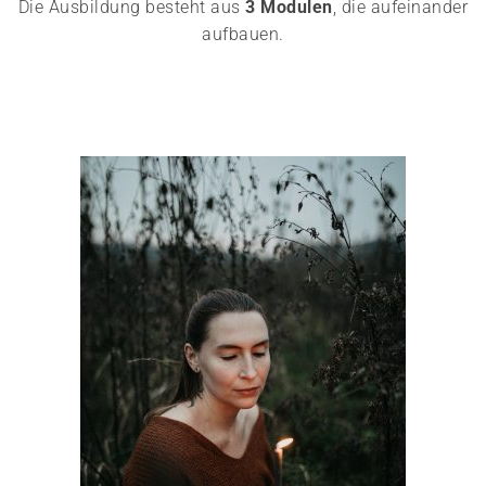
Die Ausbildung besteht aus
3 Modulen
, die aufeinander
aufbauen.