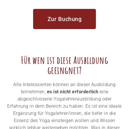
Zur Buchung
Für wen ist diese Ausbildung
geeingnet?​
Alle Interessierten können an dieser Ausbildung
teilnehmen,
es ist nicht erforderlich
eine
abgeschlossene Yogalehrerausbildung oder
Erfahrung in dem Bereich zu haben. Es ist eine ideale
Ergänzung für Yogalehrer/innen, die tiefer in die
Essenz des Yoga einsteigen wollen und Wissen
wirklich lebbar weitergeben möchten. Was in dieser