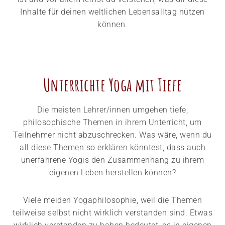
Inhalte für deinen weltlichen Lebensalltag nützen
können.
Unterrichte Yoga mit Tiefe​
Die meisten Lehrer/innen umgehen tiefe,
philosophische Themen in ihrem Unterricht, um
Teilnehmer nicht abzuschrecken. Was wäre, wenn du
all diese Themen so erklären könntest, dass auch
unerfahrene Yogis den Zusammenhang zu ihrem
eigenen Leben herstellen können?
Viele meiden Yogaphilosophie, weil die Themen
teilweise selbst nicht wirklich verstanden sind. Etwas