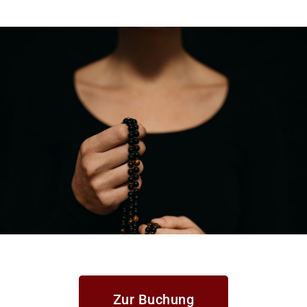
Zur Buchung