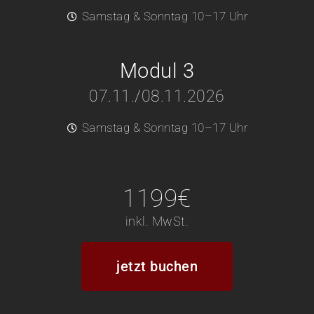
Samstag & Sonntag 10–17 Uhr
Modul 3
07.11./08.11.2026
Samstag & Sonntag 10–17 Uhr
1199€
inkl. MwSt.
jetzt buchen