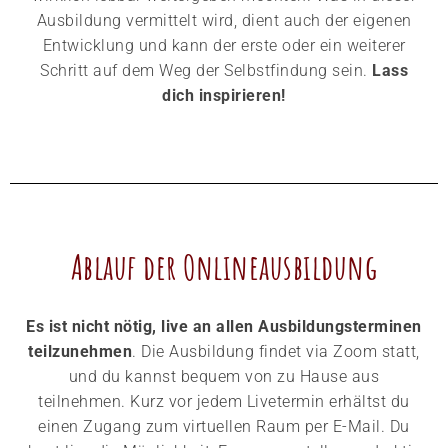
Ausbildung vermittelt wird, dient auch der eigenen
Entwicklung und kann der erste oder ein weiterer
Schritt auf dem Weg der Selbstfindung sein.
Lass
dich inspirieren!
Ablauf der Onlineausbildung
Es ist nicht nötig, live an allen Ausbildungsterminen
teilzunehmen
. Die Ausbildung findet via Zoom statt,
und du kannst bequem von zu Hause aus
teilnehmen. Kurz vor jedem Livetermin erhältst du
einen Zugang zum virtuellen Raum per E-Mail. Du