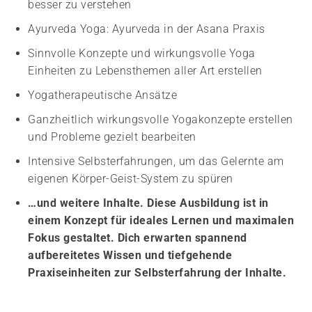
besser zu verstehen
Ayurveda Yoga: Ayurveda in der Asana Praxis
Sinnvolle Konzepte und wirkungsvolle Yoga
Einheiten zu Lebensthemen aller Art erstellen
Yogatherapeutische Ansätze
Ganzheitlich wirkungsvolle Yogakonzepte erstellen
und Probleme gezielt bearbeiten
Intensive Selbsterfahrungen, um das Gelernte am
eigenen Körper-Geist-System zu spüren
…und weitere Inhalte. Diese Ausbildung ist in
einem Konzept für ideales Lernen und maximalen
Fokus gestaltet. Dich erwarten spannend
aufbereitetes Wissen und tiefgehende
Praxiseinheiten zur Selbsterfahrung der Inhalte.