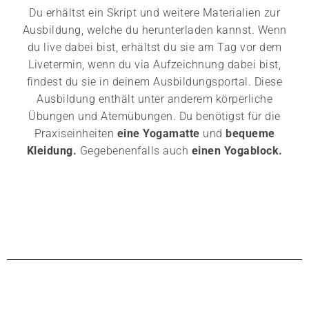
Du erhältst ein Skript und weitere Materialien zur
Ausbildung, welche du herunterladen kannst. Wenn
du live dabei bist, erhältst du sie am Tag vor dem
Livetermin, wenn du via Aufzeichnung dabei bist,
findest du sie in deinem Ausbildungsportal. Diese
Ausbildung enthält unter anderem körperliche
Übungen und Atemübungen. Du benötigst für die
Praxiseinheiten
eine Yogamatte
und
bequeme
Kleidung.
Gegebenenfalls auch
einen Yogablock.