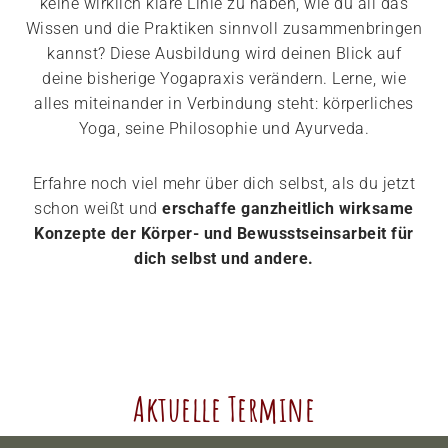
keine wirklich klare Linie zu haben, wie du all das
Wissen und die Praktiken sinnvoll zusammenbringen
kannst? Diese Ausbildung wird deinen Blick auf
deine bisherige Yogapraxis verändern. Lerne, wie
alles miteinander in Verbindung steht: körperliches
Yoga, seine Philosophie und Ayurveda.
Erfahre noch viel mehr über dich selbst, als du jetzt
schon weißt und
erschaffe ganzheitlich wirksame
Konzepte der Körper- und Bewusstseinsarbeit für
dich selbst und andere.
Aktuelle Termine