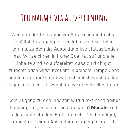
Teilnahme via Aufzeichnung​
Wenn du die Teilnahme via Aufzeichnung buchst,
erhältst du Zugang zu den Inhalten des letzten
Termins, zu dem die Ausbildung live stattgefunden
hat. Wir zeichnen in hoher Qualität auf und alle
Inhalte sind so aufbereitet, dass du dich gut
zurechtfinden wirst, bequem in deinem Tempo üben
und lernen kannst, und wahrscheinlich wirst du dich
sogar so fühlen, als wärst du live im virtuellen Raum.
Dein Zugang zu den Inhalten wird direkt nach deiner
Buchung freigeschaltet und du hast
6 Monate
Zeit,
alles zu bearbeiten. Falls du mehr Zeit benötigst,
kannst du deinen Ausbildungszugang monatlich