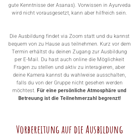
gute Kenntnisse der Asanas). Vorwissen in Ayurveda
wird nicht vorausgesetzt, kann aber hilfreich sein.
Die Ausbildung findet via Zoom statt und du kannst
bequem von zu Hause aus teilnehmen. Kurz vor dem
Termin erhältst du deinen Zugang zur Ausbildung
per E-Mail. Du hast auch online die Möglichkeit
Fragen zu stellen und aktiv zu interagieren, aber
deine Kamera kannst du wahlweise ausschalten,
falls du von der Gruppe nicht gesehen werden
möchtest.
Für eine persönliche Atmosphäre und
Betreuung ist die Teilnehmerzahl begrenzt!
Vorbereitung auf die Ausbildung​