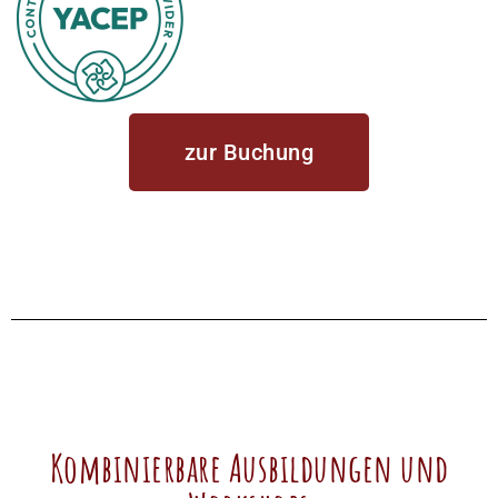
zur Buchung
Kombinierbare Ausbildungen und