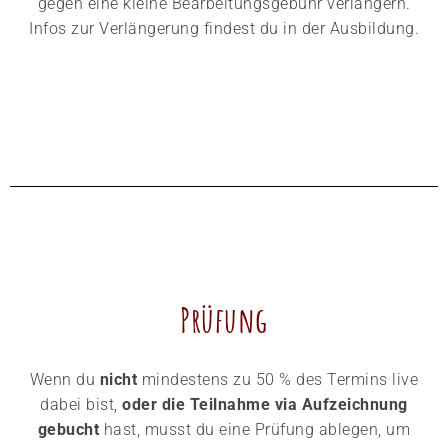
gegen eine kleine Bearbeitungsgebühr verlängern.
Infos zur Verlängerung findest du in der Ausbildung.
Prüfung
Wenn du
nicht
mindestens zu 50 % des Termins live
dabei bist,
oder die Teilnahme via Aufzeichnung
gebucht
hast, musst du eine Prüfung ablegen, um