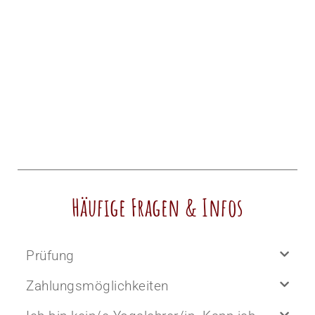
Häufige Fragen & Infos​
Prüfung
Zahlungsmöglichkeiten