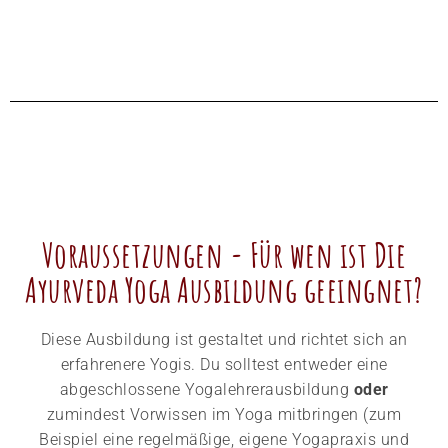
Voraussetzungen - Für wen ist Die
Ayurveda Yoga Ausbildung geeingnet?
Diese Ausbildung ist gestaltet und richtet sich an
erfahrenere Yogis. Du solltest entweder eine
abgeschlossene Yogalehrerausbildung
oder
zumindest Vorwissen im Yoga mitbringen (zum
Beispiel eine regelmäßige, eigene Yogapraxis und