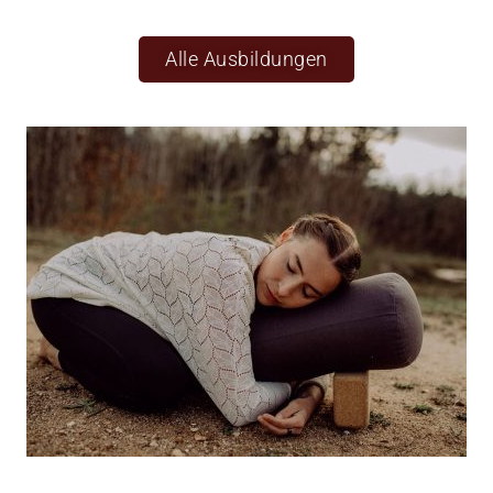
Alle Ausbildungen