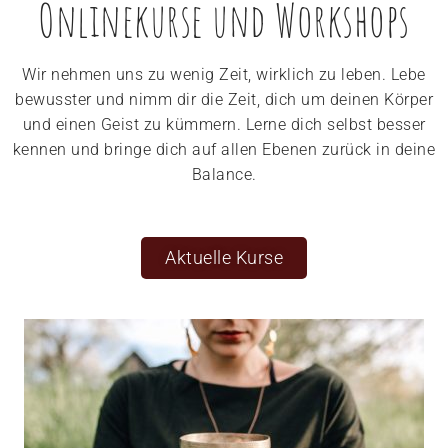
Onlinekurse und Workshops
Wir nehmen uns zu wenig Zeit, wirklich zu leben. Lebe
bewusster und nimm dir die Zeit, dich um deinen Körper
und einen Geist zu kümmern. Lerne dich selbst besser
kennen und bringe dich auf allen Ebenen zurück in deine
Balance.
Aktuelle Kurse