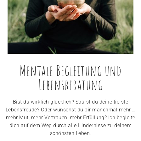
Mentale Begleitung und
Lebensberatung
Bist du wirklich glücklich? Spürst du deine tiefste
Lebensfreude? Oder wünschst du dir manchmal mehr …
mehr Mut, mehr Vertrauen, mehr Erfüllung? Ich begleite
dich auf dem Weg durch alle Hindernisse zu deinem
schönsten Leben.