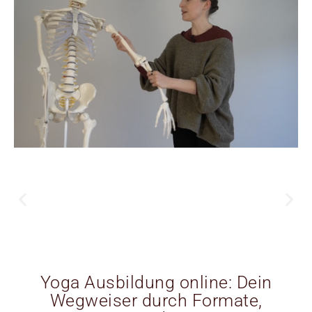
Yoga Ausbildung online: Dein
Wegweiser durch Formate,