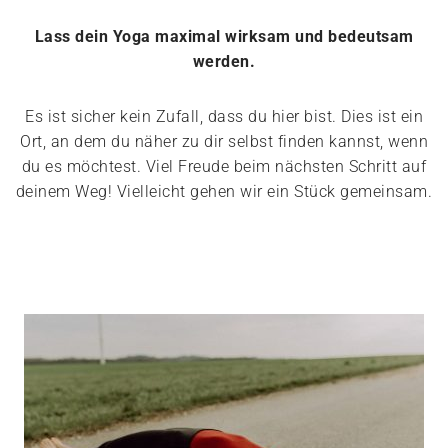
Lass dein Yoga maximal wirksam und bedeutsam
werden.
Es ist sicher kein Zufall, dass du hier bist. Dies ist ein
Ort, an dem du näher zu dir selbst finden kannst, wenn
du es möchtest. Viel Freude beim nächsten Schritt auf
deinem Weg! Vielleicht gehen wir ein Stück gemeinsam.