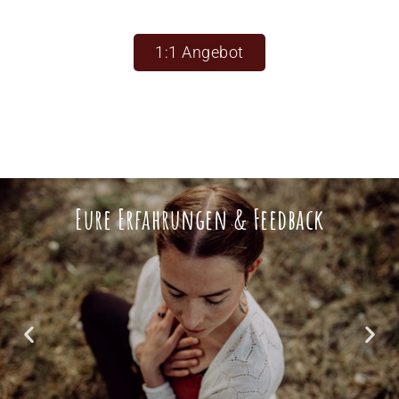
1:1 Angebot
Eure Erfahrungen & Feedback