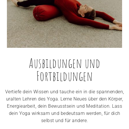
Ausbildungen und
Fortbildungen
Vertiefe dein Wissen und tauche ein in die spannenden,
uralten Lehren des Yoga. Lerne Neues über den Körper,
Energiearbeit, dein Bewusstsein und Meditation. Lass
dein Yoga wirksam und bedeutsam werden, für dich
selbst und für andere.