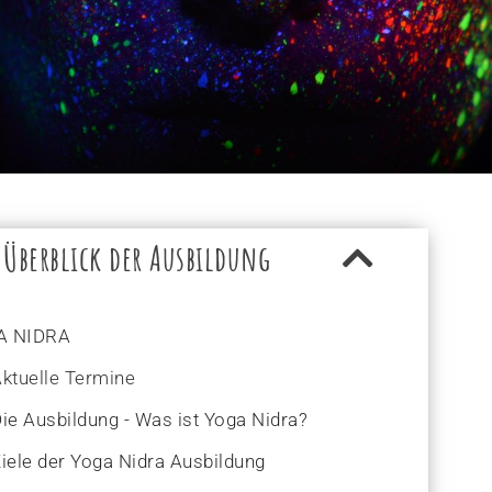
Überblick der Ausbildung
A NIDRA
ktuelle Termine
ie Ausbildung - Was ist Yoga Nidra?
iele der Yoga Nidra Ausbildung​