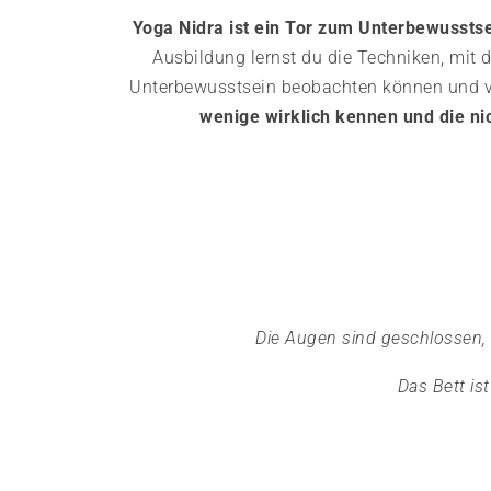
Yoga Nidra ist ein Tor zum Unterbewusstse
Ausbildung lernst du die Techniken, mit
Unterbewusstsein beobachten können und v
wenige wirklich kennen und die ni
Die Augen sind geschlossen,
Das Bett ist