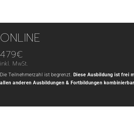
ONLINE
479€
inkl. MwSt.
Die Teilnehmerzahl ist begrenzt.
Diese Ausbildung ist frei m
allen anderen Ausbildungen & Fortbildungen kombinierbar