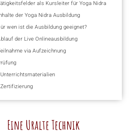
ätigkeitsfelder als Kursleiter für Yoga Nidra​​​
nhalte der Yoga Nidra Ausbildung
ür wen ist die Ausbildung geeignet?
blauf der Live Onlineausbildung
eilnahme via Aufzeichnung​
rüfung
Unterrichtsmaterialien​
Zertifizierung​
Eine Uralte Technik