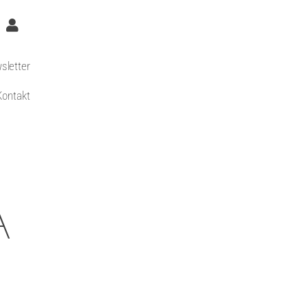
sletter
Kontakt
A