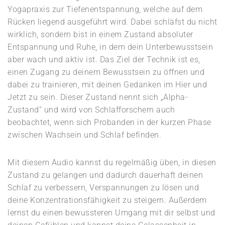
Yogapraxis zur Tiefenentspannung, welche auf dem
Rücken liegend ausgeführt wird. Dabei schläfst du nicht
wirklich, sondern bist in einem Zustand absoluter
Entspannung und Ruhe, in dem dein Unterbewusstsein
aber wach und aktiv ist. Das Ziel der Technik ist es,
einen Zugang zu deinem Bewusstsein zu öffnen und
dabei zu trainieren, mit deinen Gedanken im Hier und
Jetzt zu sein. Dieser Zustand nennt sich „Alpha-
Zustand“ und wird von Schlafforschern auch
beobachtet, wenn sich Probanden in der kurzen Phase
zwischen Wachsein und Schlaf befinden.
Mit diesem Audio kannst du regelmäßig üben, in diesen
Zustand zu gelangen und dadurch dauerhaft deinen
Schlaf zu verbessern, Verspannungen zu lösen und
deine Konzentrationsfähigkeit zu steigern. Außerdem
lernst du einen bewussteren Umgang mit dir selbst und