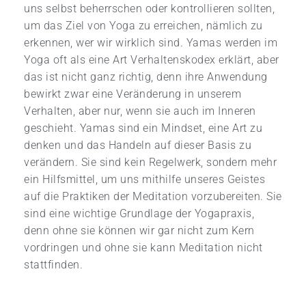
uns selbst beherrschen oder kontrollieren sollten,
um das Ziel von Yoga zu erreichen, nämlich zu
erkennen, wer wir wirklich sind. Yamas werden im
Yoga oft als eine Art Verhaltenskodex erklärt, aber
das ist nicht ganz richtig, denn ihre Anwendung
bewirkt zwar eine Veränderung in unserem
Verhalten, aber nur, wenn sie auch im Inneren
geschieht. Yamas sind ein Mindset, eine Art zu
denken und das Handeln auf dieser Basis zu
verändern. Sie sind kein Regelwerk, sondern mehr
ein Hilfsmittel, um uns mithilfe unseres Geistes
auf die Praktiken der Meditation vorzubereiten. Sie
sind eine wichtige Grundlage der Yogapraxis,
denn ohne sie können wir gar nicht zum Kern
vordringen und ohne sie kann Meditation nicht
stattfinden.