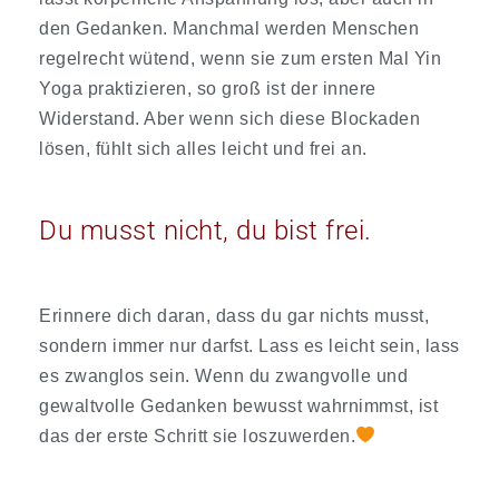
den Gedanken. Manchmal werden Menschen
regelrecht wütend, wenn sie zum ersten Mal Yin
Yoga praktizieren, so groß ist der innere
Widerstand. Aber wenn sich diese Blockaden
lösen, fühlt sich alles leicht und frei an.
Du musst nicht, du bist frei.
Erinnere dich daran, dass du gar nichts musst,
sondern immer nur darfst. Lass es leicht sein, lass
es zwanglos sein. Wenn du zwangvolle und
gewaltvolle Gedanken bewusst wahrnimmst, ist
das der erste Schritt sie loszuwerden.