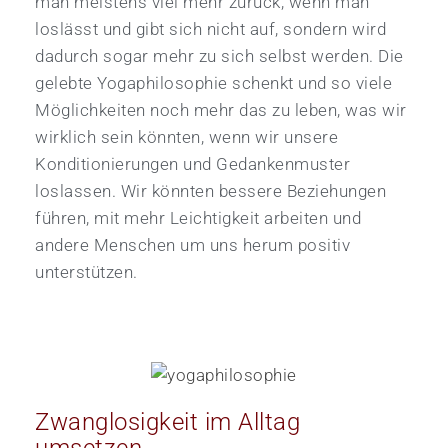
man meistens viel mehr zurück, wenn man
loslässt und gibt sich nicht auf, sondern wird
dadurch sogar mehr zu sich selbst werden. Die
gelebte Yogaphilosophie schenkt und so viele
Möglichkeiten noch mehr das zu leben, was wir
wirklich sein könnten, wenn wir unsere
Konditionierungen und Gedankenmuster
loslassen. Wir könnten bessere Beziehungen
führen, mit mehr Leichtigkeit arbeiten und
andere Menschen um uns herum positiv
unterstützen.
Zwanglosigkeit im Alltag
umsetzen