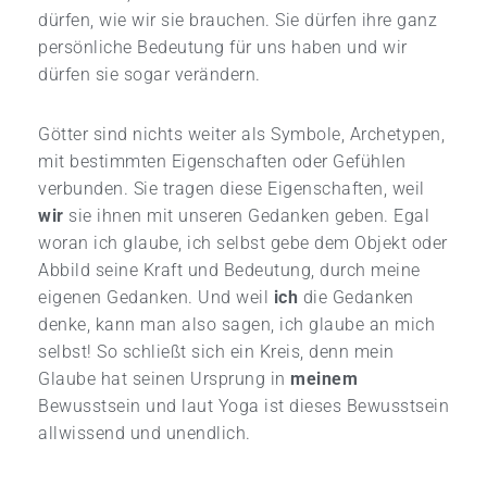
dürfen, wie wir sie brauchen. Sie dürfen ihre ganz
persönliche Bedeutung für uns haben und wir
dürfen sie sogar verändern.
Götter sind nichts weiter als Symbole, Archetypen,
mit bestimmten Eigenschaften oder Gefühlen
verbunden. Sie tragen diese Eigenschaften, weil
wir
sie ihnen mit unseren Gedanken geben. Egal
woran ich glaube, ich selbst gebe dem Objekt oder
Abbild seine Kraft und Bedeutung, durch meine
eigenen Gedanken. Und weil
ich
die Gedanken
denke, kann man also sagen, ich glaube an mich
selbst! So schließt sich ein Kreis, denn mein
Glaube hat seinen Ursprung in
meinem
Bewusstsein und laut Yoga ist dieses Bewusstsein
allwissend und unendlich.