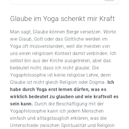
Glaube im Yoga schenkt mir Kraft
Man sagt, Glaube können Berge versetzen. Worte
wie Glaub, Gott oder das Göttliche werden im
Yoga oft missverstanden, weil die meisten von
uns einen religiösen Kontext damit verbinden. Ich
selbst bin aus der Kirche ausgetreten, aber das
bedeutet nicht, dass ich nicht glaube. Die
Yogaphilosophie ist keine religiöse Lehre, denn
Glaube ist nicht gleich Religion oder Dogma.
Ich
habe durch Yoga erst lernen dürfen, was es
wirklich bedeutet zu glauben und wie kraftvoll es
sein kann.
Durch die Beschäftigung mit der
Yogaphilosophie kann ich jedem Menschen
einfach und alltagstauglich erklären, was die
Unterschiede zwischen Spiritualität und Religion