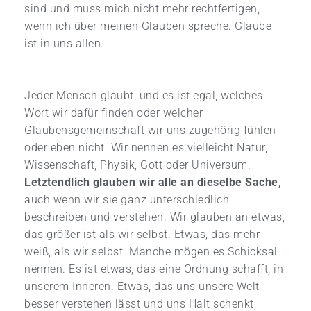
sind und muss mich nicht mehr rechtfertigen,
wenn ich über meinen Glauben spreche. Glaube
ist in uns allen.
Jeder Mensch glaubt, und es ist egal, welches
Wort wir dafür finden oder welcher
Glaubensgemeinschaft wir uns zugehörig fühlen
oder eben nicht. Wir nennen es vielleicht Natur,
Wissenschaft, Physik, Gott oder Universum.
Letztendlich glauben wir alle an dieselbe Sache,
auch wenn wir sie ganz unterschiedlich
beschreiben und verstehen. Wir glauben an etwas,
das größer ist als wir selbst. Etwas, das mehr
weiß, als wir selbst. Manche mögen es Schicksal
nennen. Es ist etwas, das eine Ordnung schafft, in
unserem Inneren. Etwas, das uns unsere Welt
besser verstehen lässt und uns Halt schenkt,