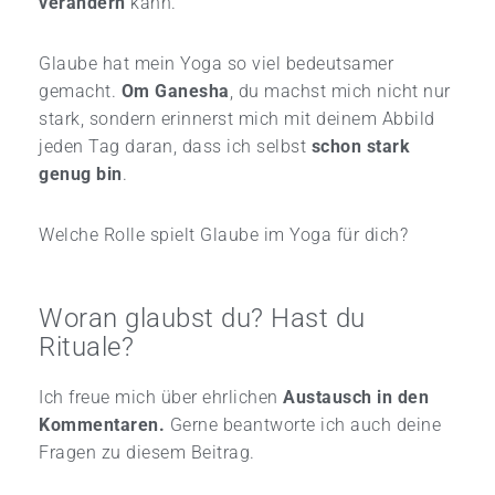
verändern
kann.
Glaube hat mein Yoga so viel bedeutsamer
gemacht.
Om Ganesha
, du machst mich nicht nur
stark, sondern erinnerst mich mit deinem Abbild
jeden Tag daran, dass ich selbst
schon stark
genug bin
.
Welche Rolle spielt Glaube im Yoga für dich?
Woran glaubst du? Hast du
Rituale?
Ich freue mich über ehrlichen
Austausch in den
Kommentaren.
Gerne beantworte ich auch deine
Fragen zu diesem Beitrag.