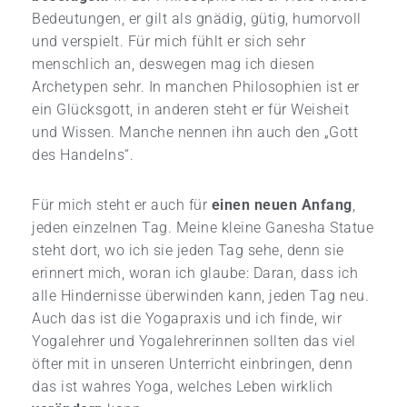
Bedeutungen, er gilt als gnädig, gütig, humorvoll
und verspielt. Für mich fühlt er sich sehr
menschlich an, deswegen mag ich diesen
Archetypen sehr. In manchen Philosophien ist er
ein Glücksgott, in anderen steht er für Weisheit
und Wissen. Manche nennen ihn auch den „Gott
des Handelns“.
Für mich steht er auch für
einen neuen Anfang
,
jeden einzelnen Tag. Meine kleine Ganesha Statue
steht dort, wo ich sie jeden Tag sehe, denn sie
erinnert mich, woran ich glaube: Daran, dass ich
alle Hindernisse überwinden kann, jeden Tag neu.
Auch das ist die Yogapraxis und ich finde, wir
Yogalehrer und Yogalehrerinnen sollten das viel
öfter mit in unseren Unterricht einbringen, denn
das ist wahres Yoga, welches Leben wirklich