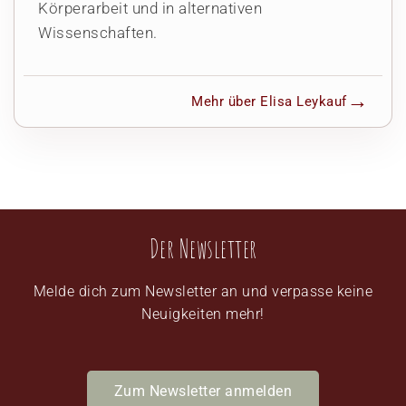
Körperarbeit und in alternativen
Wissenschaften.
Mehr über Elisa Leykauf
Der Newsletter
Melde dich zum Newsletter an und verpasse keine
Neuigkeiten mehr!
Zum Newsletter anmelden