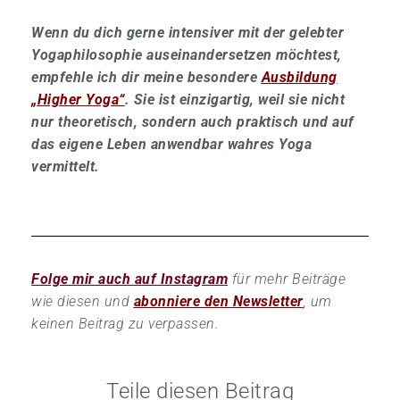
Wenn du dich gerne intensiver mit der gelebter
Yogaphilosophie auseinandersetzen möchtest,
empfehle ich dir meine besondere
Ausbildung
„Higher Yoga“
. Sie ist einzigartig, weil sie nicht
nur theoretisch, sondern auch praktisch und auf
das eigene Leben anwendbar wahres Yoga
vermittelt.
Folge mir auch auf Instagram
für mehr Beiträge
wie diesen und
abonniere den Newsletter
, um
keinen Beitrag zu verpassen.
Teile diesen Beitrag