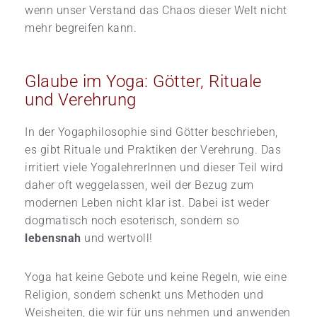
wenn unser Verstand das Chaos dieser Welt nicht
mehr begreifen kann.
Glaube im Yoga: Götter, Rituale
und Verehrung
In der Yogaphilosophie sind Götter beschrieben,
es gibt Rituale und Praktiken der Verehrung. Das
irritiert viele YogalehrerInnen und dieser Teil wird
daher oft weggelassen, weil der Bezug zum
modernen Leben nicht klar ist. Dabei ist weder
dogmatisch noch esoterisch, sondern so
lebensnah
und wertvoll!
Yoga hat keine Gebote und keine Regeln, wie eine
Religion, sondern schenkt uns Methoden und
Weisheiten, die wir für uns nehmen und anwenden