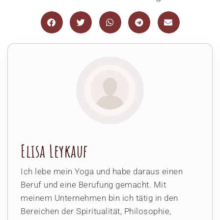
Elisa Leykauf
Ich lebe mein Yoga und habe daraus einen
Beruf und eine Berufung gemacht. Mit
meinem Unternehmen bin ich tätig in den
Bereichen der Spiritualität, Philosophie,