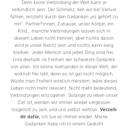
Denn keine Verbindung der Welt kann je
verbindlich sein. Der Schmerz, den wir bei Verlust
fühlen, entsteht durch den Gedanken „es gehört zu
mir“. Partner*innen, Zuhause, unser Körper, ein
Kind… manche Verbindungen lassen sich in
diesem Leben nicht trennen, aber nichts davon
wird je unser Besitz sein und nichts kann ewig
bleiben. Jeder Mensch und jedes Ding sind frei.
Und deshalb ist Freiheit der schwerste Gedanke
von allen. Ich kenne niemanden in dieser Welt, der
wirklich frei lebt, denn es ist gar nicht möglich.
Würde man Freiheit wirklich meistern, wäre dieses
Leben nicht mehr relevant. Nicht mehr bedeutend,
Verbindungen einzugehen. Solange zu leben unser
Ziel ist, werden wir immer wieder vergessen
losgelöst zu sein und uns selbst wehtun.
Verzeih
dir dafür
,
ich tue es immer wieder. Meine
Gedanken habe ich in einem Gedicht