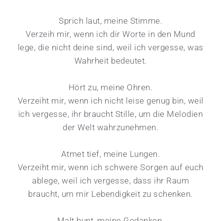
Sprich laut, meine Stimme.
Verzeih mir, wenn ich dir Worte in den Mund
lege, die nicht deine sind, weil ich vergesse, was
Wahrheit bedeutet.
Hört zu, meine Ohren.
Verzeiht mir, wenn ich nicht leise genug bin, weil
ich vergesse, ihr braucht Stille, um die Melodien
der Welt wahrzunehmen.
Atmet tief, meine Lungen.
Verzeiht mir, wenn ich schwere Sorgen auf euch
ablege, weil ich vergesse, dass ihr Raum
braucht, um mir Lebendigkeit zu schenken.
Malt bunt, meine Gedanken.