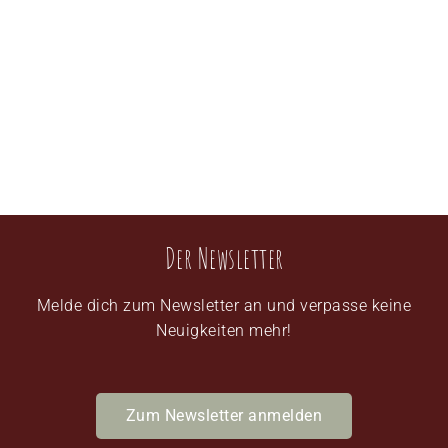
Der Newsletter
Melde dich zum Newsletter an und verpasse keine
Neuigkeiten mehr!
Zum Newsletter anmelden