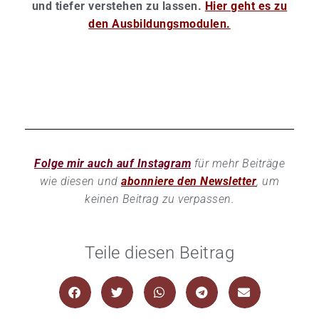
und tiefer verstehen zu lassen.
Hier geht es zu
den Ausbildungsmodulen.
Folge mir auch auf Instagram
für mehr Beiträge
wie diesen und
abonniere den Newsletter
, um
keinen Beitrag zu verpassen.
Teile diesen Beitrag