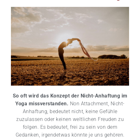
So oft wird das Konzept der Nicht-Anhaftung im
Yoga missverstanden.
Non Attachment,
Nicht-
Anhaftung, bedeutet nicht, keine Gefühle
zuzulassen oder keinen weltlichen Freuden zu
folgen. Es bedeutet, frei zu sein von dem
Gedanken, irgendetwas könnte je uns gehören.