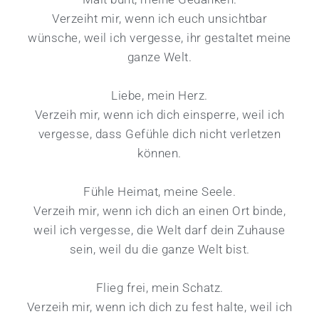
Verzeiht mir, wenn ich euch unsichtbar
wünsche, weil ich vergesse, ihr gestaltet meine
ganze Welt.
Liebe, mein Herz.
Verzeih mir, wenn ich dich einsperre, weil ich
vergesse, dass Gefühle dich nicht verletzen
können.
Fühle Heimat, meine Seele.
Verzeih mir, wenn ich dich an einen Ort binde,
weil ich vergesse, die Welt darf dein Zuhause
sein, weil du die ganze Welt bist.
Flieg frei, mein Schatz.
Verzeih mir, wenn ich dich zu fest halte, weil ich