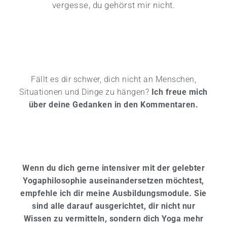
vergesse, du gehörst mir nicht.
Fällt es dir schwer, dich nicht an Menschen,
Situationen und Dinge zu hängen?
Ich freue mich
über deine Gedanken in den Kommentaren.
Wenn du dich gerne intensiver mit der gelebter
Yogaphilosophie auseinandersetzen möchtest,
empfehle ich dir meine Ausbildungsmodule. Sie
sind alle darauf ausgerichtet, dir nicht nur
Wissen zu vermitteln, sondern dich Yoga mehr