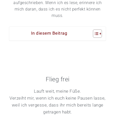
aufgeschrieben. Wenn ich es lese, erinnere ich
mich daran, dass ich es nicht perfekt können
muss.
In diesem Beitrag
Flieg frei
Lauft weit, meine Füße.
Verzeiht mir, wenn ich euch keine Pausen lasse,
weil ich vergesse, dass ihr mich bereits lange
getragen habt.