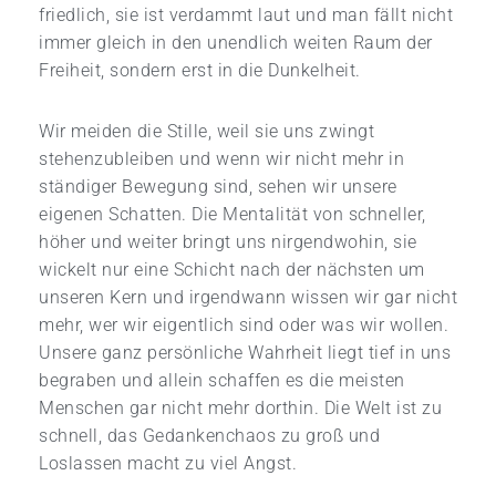
friedlich, sie ist verdammt laut und man fällt nicht
immer gleich in den unendlich weiten Raum der
Freiheit, sondern erst in die Dunkelheit.
Wir meiden die Stille, weil sie uns zwingt
stehenzubleiben und wenn wir nicht mehr in
ständiger Bewegung sind, sehen wir unsere
eigenen Schatten. Die Mentalität von schneller,
höher und weiter bringt uns nirgendwohin, sie
wickelt nur eine Schicht nach der nächsten um
unseren Kern und irgendwann wissen wir gar nicht
mehr, wer wir eigentlich sind oder was wir wollen.
Unsere ganz persönliche Wahrheit liegt tief in uns
begraben und allein schaffen es die meisten
Menschen gar nicht mehr dorthin. Die Welt ist zu
schnell, das Gedankenchaos zu groß und
Loslassen macht zu viel Angst.