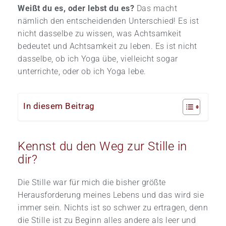
Weißt du es, oder lebst du es?
Das macht
nämlich den entscheidenden Unterschied! Es ist
nicht dasselbe zu wissen, was Achtsamkeit
bedeutet und Achtsamkeit zu leben. Es ist nicht
dasselbe, ob ich Yoga übe, vielleicht sogar
unterrichte, oder ob ich Yoga lebe.
In diesem Beitrag
Kennst du den Weg zur Stille in
dir?
Die Stille war für mich die bisher größte
Herausforderung meines Lebens und das wird sie
immer sein. Nichts ist so schwer zu ertragen, denn
die Stille ist zu Beginn alles andere als leer und