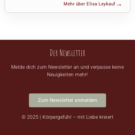
Mehr über Elisa Leykauf
Der Newsletter
Melde dich zum Newsletter an und verpasse keine
Neuigkeiten mehr!
Zum Newsletter anmelden
© 2025 | Körpergefühl – mit Liebe kreiert