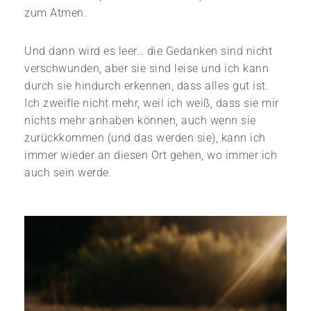
zum Atmen.
Und dann wird es leer… die Gedanken sind nicht
verschwunden, aber sie sind leise und ich kann
durch sie hindurch erkennen, dass alles gut ist.
Ich zweifle nicht mehr, weil ich weiß, dass sie mir
nichts mehr anhaben können, auch wenn sie
zurückkommen (und das werden sie), kann ich
immer wieder an diesen Ort gehen, wo immer ich
auch sein werde.