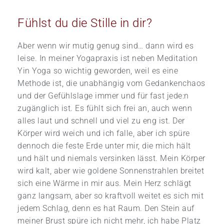
Fühlst du die Stille in dir?
Aber wenn wir mutig genug sind… dann wird es
leise. In meiner Yogapraxis ist neben Meditation
Yin Yoga so wichtig geworden, weil es eine
Methode ist, die unabhängig vom Gedankenchaos
und der Gefühlslage immer und für fast jede:n
zugänglich ist. Es fühlt sich frei an, auch wenn
alles laut und schnell und viel zu eng ist. Der
Körper wird weich und ich falle, aber ich spüre
dennoch die feste Erde unter mir, die mich hält
und hält und niemals versinken lässt. Mein Körper
wird kalt, aber wie goldene Sonnenstrahlen breitet
sich eine Wärme in mir aus. Mein Herz schlägt
ganz langsam, aber so kraftvoll weitet es sich mit
jedem Schlag, denn es hat Raum. Den Stein auf
meiner Brust spüre ich nicht mehr, ich habe Platz