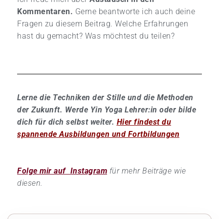
Kommentaren.
Gerne beantworte ich auch deine
Fragen zu diesem Beitrag. Welche Erfahrungen
hast du gemacht? Was möchtest du teilen?
Lerne die Techniken der Stille und die Methoden
der Zukunft. Werde Yin Yoga Lehrer:in oder bilde
dich für dich selbst weiter.
Hier findest du
spannende Ausbildungen und Fortbildungen
Folge mir auf Instagram
für mehr Beiträge wie
diesen.