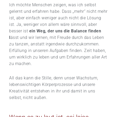
Ich möchte Menschen zeigen, was ich selbst
gelernt und erfahren habe. Dass „mehr“ nicht mehr
ist, aber einfach weniger auch nicht die Lösung
ist. Ja, weniger von allem wäre sinnvoll, aber
besser ist
ein Weg, der uns die Balance finden
l
ässt und wir lernen, mit Freude durch das Leben
zu tanzen, anstatt irgendwie durchzukommen.
Erfüllung in unseren Aufgaben finden. Zeit haben,
um wirklich zu leben und um Erfahrungen aller Art
zu machen.
All das kann die Stille, denn unser Wachstum,
lebenswichtigen Körperprozesse und unsere
Kreativität entstehen in ihr und damit in uns
selbst, nicht außen.