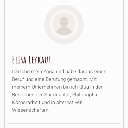
Elisa Leykauf
Ich lebe mein Yoga und habe daraus einen
Beruf und eine Berufung gemacht. Mit
meinem Unternehmen bin ich tätig in den
Bereichen der Spiritualität, Philosophie,
Körperarbeit und in alternativen
Wissenschaften.