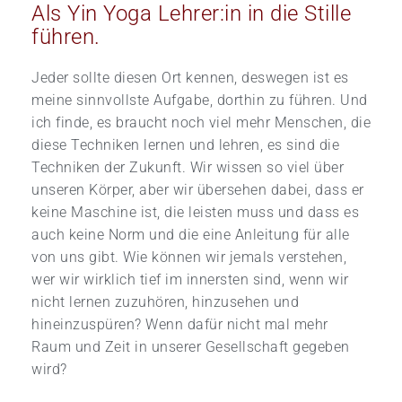
Als Yin Yoga Lehrer:in in die Stille
führen.
Jeder sollte diesen Ort kennen, deswegen ist es
meine sinnvollste Aufgabe, dorthin zu führen. Und
ich finde, es braucht noch viel mehr Menschen, die
diese Techniken lernen und lehren, es sind die
Techniken der Zukunft. Wir wissen so viel über
unseren Körper, aber wir übersehen dabei, dass er
keine Maschine ist, die leisten muss und dass es
auch keine Norm und die eine Anleitung für alle
von uns gibt. Wie können wir jemals verstehen,
wer wir wirklich tief im innersten sind, wenn wir
nicht lernen zuzuhören, hinzusehen und
hineinzuspüren? Wenn dafür nicht mal mehr
Raum und Zeit in unserer Gesellschaft gegeben
wird?