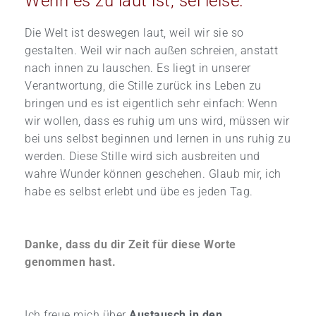
Wenn es zu laut ist, sei leise.
Die Welt ist deswegen laut, weil wir sie so
gestalten. Weil wir nach außen schreien, anstatt
nach innen zu lauschen. Es liegt in unserer
Verantwortung, die Stille zurück ins Leben zu
bringen und es ist eigentlich sehr einfach: Wenn
wir wollen, dass es ruhig um uns wird, müssen wir
bei uns selbst beginnen und lernen in uns ruhig zu
werden. Diese Stille wird sich ausbreiten und
wahre Wunder können geschehen. Glaub mir, ich
habe es selbst erlebt und übe es jeden Tag.
Danke, dass du dir Zeit für diese Worte
genommen hast.
Ich freue mich über
Austausch in den