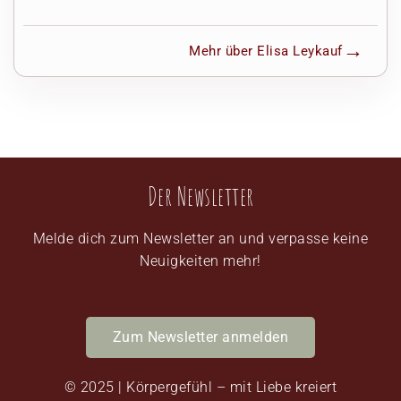
Mehr über Elisa Leykauf
Der Newsletter
Melde dich zum Newsletter an und verpasse keine
Neuigkeiten mehr!
Zum Newsletter anmelden
© 2025 | Körpergefühl – mit Liebe kreiert