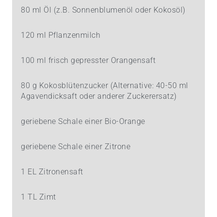
80 ml Öl (z.B. Sonnenblumenöl oder Kokosöl)
120 ml Pflanzenmilch
100 ml frisch gepresster Orangensaft
80 g Kokosblütenzucker (Alternative: 40-50 ml
Agavendicksaft oder anderer Zuckerersatz)
geriebene Schale einer Bio-Orange
geriebene Schale einer Zitrone
1 EL Zitronensaft
1 TL Zimt