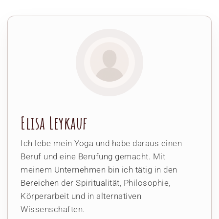
Elisa Leykauf
Ich lebe mein Yoga und habe daraus einen
Beruf und eine Berufung gemacht. Mit
meinem Unternehmen bin ich tätig in den
Bereichen der Spiritualität, Philosophie,
Körperarbeit und in alternativen
Wissenschaften.