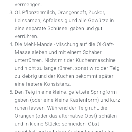
vermengen.
Öl, Pflanzenmilch, Orangensaft, Zucker,
Leinsamen, Apfelessig und alle Gewürze in
eine separate Schüssel geben und gut
verrühren.
Die Mehl-Mandel-Mischung auf die Öl-Saft-
Masse sieben und mit einem Schaber
unterrühren. Nicht mit der Küchenmaschine
und nicht zu lange rühren, sonst wird der Teig
zu klebrig und der Kuchen bekommt später
eine festere Konsistenz.
Den Teig in eine kleine, gefettete Springform
geben (oder eine kleine Kastenform) und kurz
ruhen lassen. Während der Teig ruht, die
Orangen (oder das alternative Obst) schälen
und in kleine Stücke schneiden. Obst
anschließend auf dem Kuchenteig verteilen