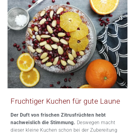
Fruchtiger Kuchen für gute Laune
Der Duft von frischen Zitrusfrüchten hebt
nachweislich die Stimmung.
Deswegen macht
dieser kleine Kuchen schon bei der Zubereitung