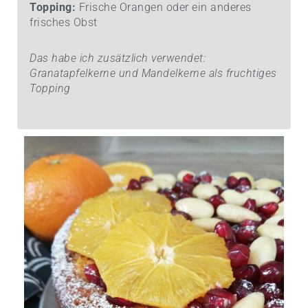
Topping:
Frische Orangen oder ein anderes
frisches Obst
Das habe ich zusätzlich verwendet:
Granatapfelkerne und Mandelkerne als fruchtiges
Topping