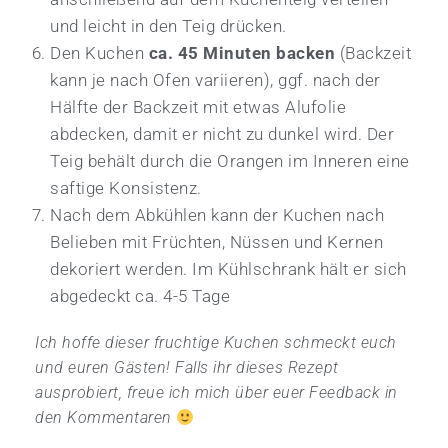
und leicht in den Teig drücken.
Den Kuchen
ca. 45 Minuten backen
(Backzeit
kann je nach Ofen variieren), ggf. nach der
Hälfte der Backzeit mit etwas Alufolie
abdecken, damit er nicht zu dunkel wird. Der
Teig behält durch die Orangen im Inneren eine
saftige Konsistenz.
Nach dem Abkühlen kann der Kuchen nach
Belieben mit Früchten, Nüssen und Kernen
dekoriert werden. Im Kühlschrank hält er sich
abgedeckt ca. 4-5 Tage
Ich hoffe dieser fruchtige Kuchen schmeckt euch
und euren Gästen! Falls ihr dieses Rezept
ausprobiert, freue ich mich über euer Feedback in
den Kommentaren