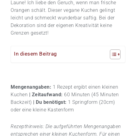
Laune! Ich liebe den Geruch, wenn man frische
Orangen schält. Dieser vegane Kuchen gelingt
leicht und schmeckt wunderbar saftig. Bei der
Dekoration sind der eigenen Kreativität keine
Grenzen gesetzt!
In diesem Beitrag
Mengenangaben:
1 Rezept ergibt einen kleinen
Kuchen
|
Zeitaufwand:
60 Minuten (45 Minuten
Backzeit)
|
Du benötigst:
1 Springform (20cm)
oder eine kleine Kastenform
Rezepthinweis: Die aufgeführten Mengenangaben
entsprechen einer kleinen Kuchenform. Für einen