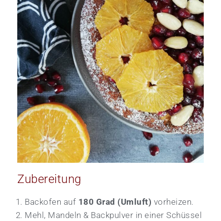
Zubereitung
Backofen auf
180 Grad (Umluft)
vorheizen.
Mehl, Mandeln & Backpulver in einer Schüssel