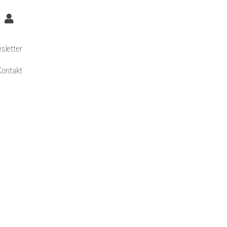
sletter
Kontakt