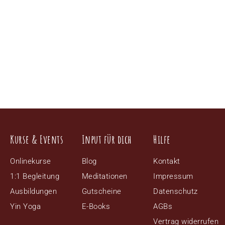
Kurse & Events
Input für dich
Hilfe
Onlinekurse
Blog
Kontakt
1:1 Begleitung
Meditationen
Impressum
Ausbildungen
Gutscheine
Datenschutz
Yin Yoga
E-Books
AGBs
Vertrag widerrufen