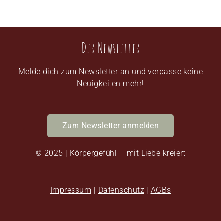
Der Newsletter
Melde dich zum Newsletter an und verpasse keine
Neuigkeiten mehr!
Zum Newsletter anmelden
© 2025 | Körpergefühl – mit Liebe kreiert
Impressum
|
Datenschutz
|
AGBs