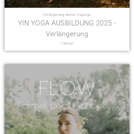
Verlängerung deines Zugangs
YIN YOGA AUSBILDUNG 2025 -
Verlängerung
1 Monat