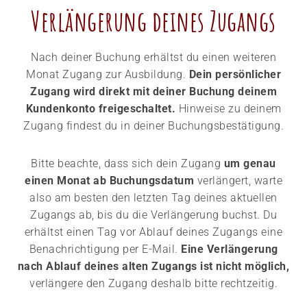
Verlängerung deines Zugangs
Nach deiner Buchung erhältst du einen weiteren
Monat Zugang zur Ausbildung.
Dein persönlicher
Zugang wird direkt mit deiner Buchung deinem
Kundenkonto freigeschaltet.
Hinweise zu deinem
Zugang findest du in deiner Buchungsbestätigung.
Bitte beachte, dass sich dein Zugang
um genau
einen Monat ab Buchungsdatum
verlängert, warte
also am besten den letzten Tag deines aktuellen
Zugangs ab, bis du die Verlängerung buchst. Du
erhältst einen Tag vor Ablauf deines Zugangs eine
Benachrichtigung per E-Mail.
Eine Verlängerung
nach Ablauf deines alten Zugangs ist nicht möglich,
verlängere den Zugang deshalb bitte rechtzeitig.