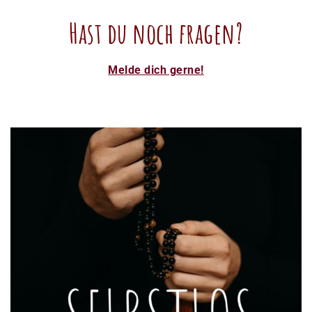
Hast du noch fragen?
Melde dich gerne!