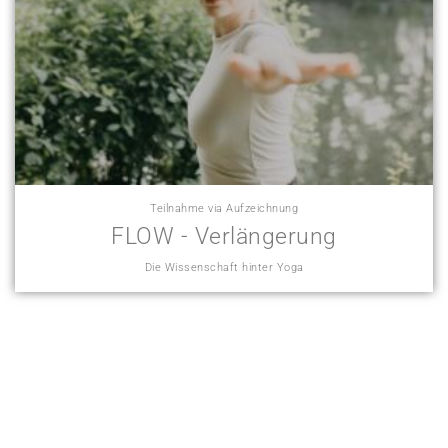
Teilnahme via Aufzeichnung
FLOW - Verlängerung
Die Wissenschaft hinter Yoga