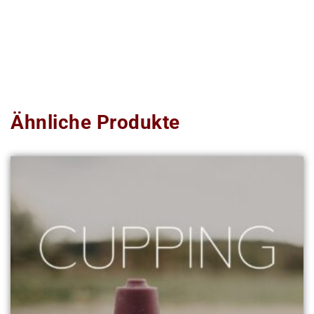
Ähnliche Produkte