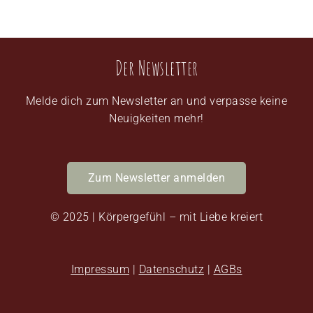
Der Newsletter
Melde dich zum Newsletter an und verpasse keine
Neuigkeiten mehr!
Zum Newsletter anmelden
© 2025 | Körpergefühl – mit Liebe kreiert
Impressum
|
Datenschutz
|
AGBs