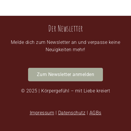
Der Newsletter
Melde dich zum Newsletter an und verpasse keine
Neuigkeiten mehr!
Zum Newsletter anmelden
© 2025 | Körpergefühl – mit Liebe kreiert
Impressum
|
Datenschutz
|
AGBs