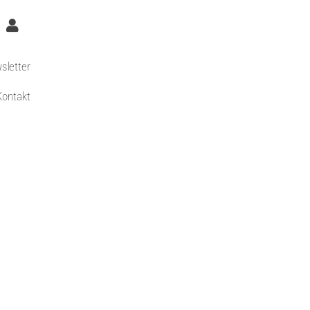
sletter
Kontakt