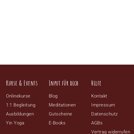
Kurse & Events
Input für dich
Hilfe
Onlinekurse
Blog
Kontakt
1:1 Begleitung
Meditationen
Impressum
Ausbildungen
Gutscheine
Datenschutz
Yin Yoga
E-Books
AGBs
Vertrag widerrufen