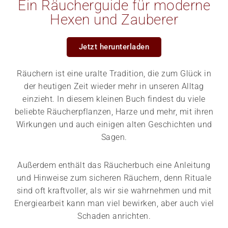
Ein Räucherguide für moderne
Hexen und Zauberer
Jetzt herunterladen
Räuchern ist eine uralte Tradition, die zum Glück in
der heutigen Zeit wieder mehr in unseren Alltag
einzieht. In diesem kleinen Buch findest du viele
beliebte Räucherpflanzen, Harze und mehr, mit ihren
Wirkungen und auch einigen alten Geschichten und
Sagen.
Außerdem enthält das Räucherbuch eine Anleitung
und Hinweise zum sicheren Räuchern, denn Rituale
sind oft kraftvoller, als wir sie wahrnehmen und mit
Energiearbeit kann man viel bewirken, aber auch viel
Schaden anrichten.