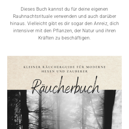
Dieses Buch kannst du für deine eigenen
Rauhnachtsrituale verwenden und auch darüber
hinaus. Vielleicht gibt es dir sogar den Anreiz, dich
intensiver mit den Pflanzen, der Natur und ihren
Kräften zu beschäftigen.