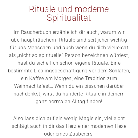
Rituale und moderne
Spiritualität
Im Räucherbuch erzähle ich dir auch, warum wir
überhaupt räuchern. Rituale sind seit jeher wichtig
für uns Menschen und auch wenn du dich vielleicht
als „nicht so spirituelle“ Person bezeichnen würdest,
hast du sicherlich schon eigene Rituale. Eine
bestimmte Lieblingsbeschäftigung vor dem Schlafen,
ein Kaffee am Morgen, eine Tradition zum
Weihnachtsfest… Wenn du ein bisschen darüber
nachdenkst, wirst du hunderte Rituale in deinem
ganz normalen Alltag finden!
Also lass dich auf ein wenig Magie ein, vielleicht
schlägt auch in dir das Herz einer modernen Hexe
oder eines Zauberers!