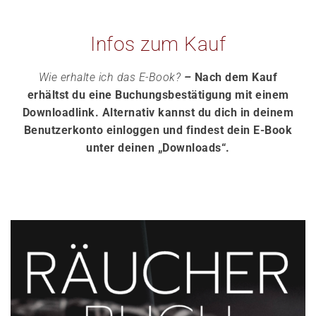
Infos zum Kauf
Wie erhalte ich das E-Book?
–
Nach dem Kauf
erhältst du eine Buchungsbestätigung mit einem
Downloadlink. Alternativ kannst du dich in deinem
Benutzerkonto einloggen und findest dein E-Book
unter deinen „Downloads“.