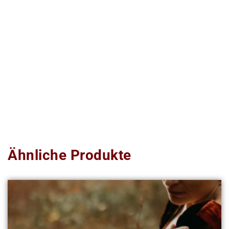
Ähnliche Produkte