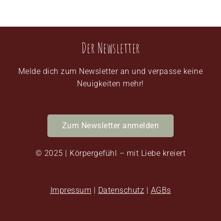
Der Newsletter
Melde dich zum Newsletter an und verpasse keine
Neuigkeiten mehr!
Zum Newsletter anmelden
© 2025 | Körpergefühl – mit Liebe kreiert
Impressum
|
Datenschutz
|
AGBs