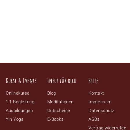
Kurse & Events
Input für dich
Hilfe
Onlinekurse
Blog
Kontakt
1:1 Begleitung
Meditationen
Impressum
Ausbildungen
Gutscheine
Datenschutz
Yin Yoga
E-Books
AGBs
Vertrag widerrufen