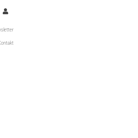
sletter
Kontakt