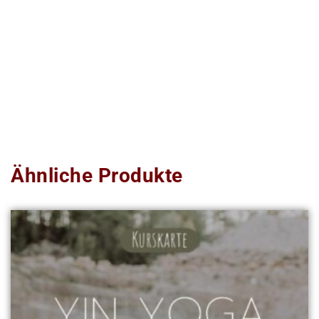
Ähnliche Produkte