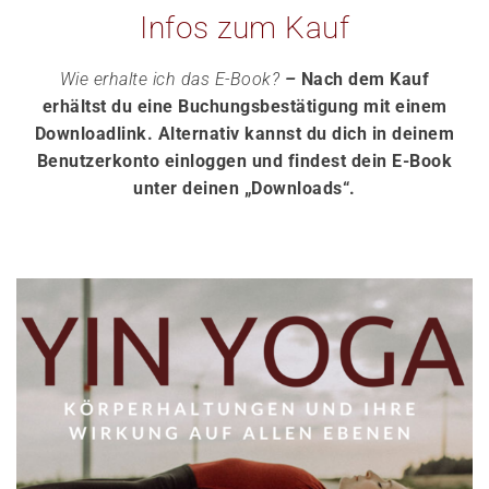
Infos zum Kauf
Wie erhalte ich das E-Book?
–
Nach dem Kauf
erhältst du eine Buchungsbestätigung mit einem
Downloadlink. Alternativ kannst du dich in deinem
Benutzerkonto einloggen und findest dein E-Book
unter deinen „Downloads“.