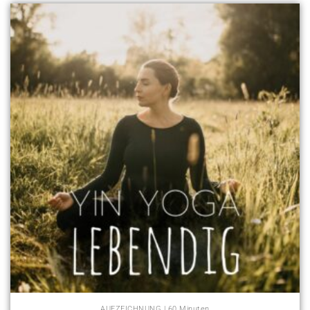
AUFZEICHNUNG | 60 Minuten