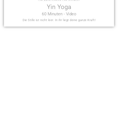
Yin Yoga
60 Minuten - Video
Die Stille ist nicht leer. In ihr liegt deine ganze Kraft!