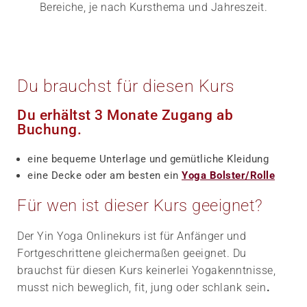
Bereiche, je nach Kursthema und Jahreszeit.
Du brauchst für diesen Kurs
Du erhältst 3 Monate Zugang ab
Buchung.
eine bequeme Unterlage und gemütliche Kleidung
eine Decke oder am besten ein
Yoga Bolster/Rolle
Für wen ist dieser Kurs geeignet?
Der Yin Yoga Onlinekurs ist für Anfänger und
Fortgeschrittene gleichermaßen geeignet. Du
brauchst für diesen Kurs keinerlei Yogakenntnisse,
musst nich beweglich, fit, jung oder schlank sein
.