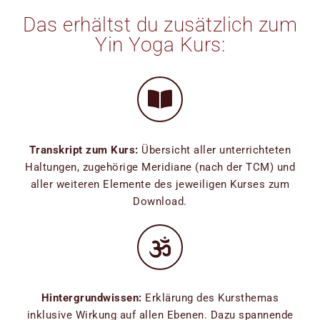
Das erhältst du zusätzlich zum
Yin Yoga Kurs:
Transkript zum Kurs:
Übersicht aller unterrichteten
Haltungen, zugehörige Meridiane (nach der TCM) und
aller weiteren Elemente des jeweiligen Kurses zum
Download.
Hintergrundwissen:
Erklärung des Kursthemas
inklusive Wirkung auf allen Ebenen. Dazu spannende