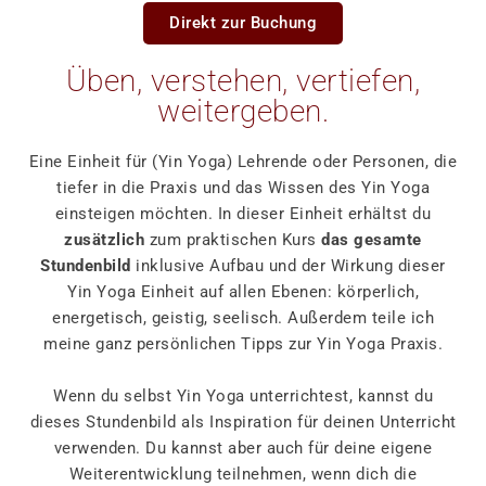
Direkt zur Buchung
Üben, verstehen, vertiefen,
weitergeben.
Eine Einheit für (Yin Yoga) Lehrende oder Personen, die
tiefer in die Praxis und das Wissen des Yin Yoga
einsteigen möchten. In dieser Einheit erhältst du
zusätzlich
zum praktischen Kurs
das gesamte
Stundenbild
inklusive Aufbau und der Wirkung dieser
Yin Yoga Einheit auf allen Ebenen: körperlich,
energetisch, geistig, seelisch. Außerdem teile ich
meine ganz persönlichen Tipps zur Yin Yoga Praxis.
Wenn du selbst Yin Yoga unterrichtest, kannst du
dieses Stundenbild als Inspiration für deinen Unterricht
verwenden. Du kannst aber auch für deine eigene
Weiterentwicklung teilnehmen, wenn dich die