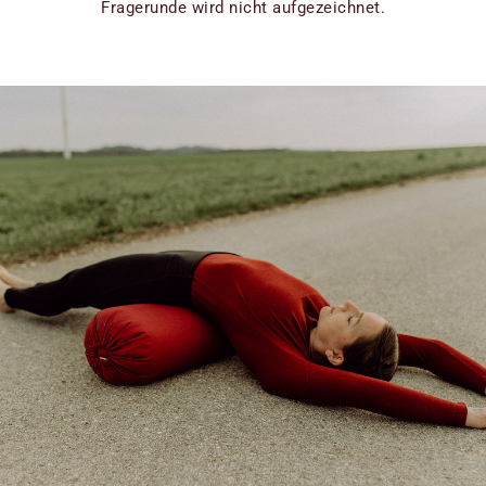
Fragerunde wird nicht aufgezeichnet.