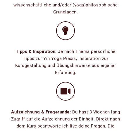
wissenschaftliche und/oder (yoga)philosophische
Grundlagen.
Tipps & Inspiration:
Je nach Thema persönliche
Tipps zur Yin Yoga Praxis, Inspiration zur
Kursgestaltung und Übungshinweise aus eigener
Erfahrung.
Aufzeichnung & Fragerunde:
Du hast 3 Wochen lang
Zugriff auf die Aufzeichnung der Einheit. Direkt nach
dem Kurs beantworte ich live deine Fragen. Die