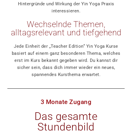
Hintergründe und Wirkung der Yin Yoga Praxis
interessieren.
Wechselnde Themen,
alltagsrelevant und tiefgehend
Jede Einheit der „Teacher Edition“ Yin Yoga Kurse
basiert auf einem ganz besonderen Thema, welches
erst im Kurs bekannt gegeben wird. Du kannst dir
sicher sein, dass dich immer wieder ein neues,
spannendes Kursthema erwartet.
3 Monate Zugang
Das gesamte
Stundenbild