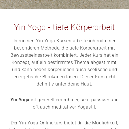
Yin Yoga - tiefe Körperarbeit
In meinen Yin Yoga Kursen arbeite ich mit einer
besonderen Methode, die tiefe Körperarbeit mit
Bewusstseinsarbeit kombiniert. Jeder Kurs hat ein
Konzept, auf ein bestimmtes Thema abgestimmt,
und kann neben körperlichen auch seelische und
energetische Blockaden lösen. Dieser Kurs geht
definitiv unter deine Haut.
Yin Yoga
ist generell ein ruhiger, sehr passiver und
oft auch meditativer Yogastil.
Der Yin Yoga Onlinekurs bietet dir die Möglichkeit,