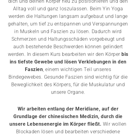
dich und deinen Körper neu zu positionieren und den
Alltag voll und ganz loszulassen. Beim Yin Yoga
werden die Haltungen langsam aufgebaut und lange
gehalten, um tief zu entspannen und Verspannungen
in Muskeln und Faszien zu lösen. Dadurch wird
Schmerzen und Haltungsschäden vorgebeugt und
auch bestehende Beschwerden können gelindert
werden. In diesem Kurs bearbeiten wir den Körper
bis
ins tiefste Gewebe und lösen Verklebungen in den
Faszien
, einem wichtigen Teil unseres
Bindegewebes. Gesunde Faszien sind wichtig für die
Beweglichkeit des Körpers, für die Muskulatur und
unsere Organe.
Wir arbeiten entlang der Meridiane, auf der
Grundlage der chinesischen Medizin, durch die
unsere Lebensenergie im Körper fließt.
Wir wollen
Blockaden lösen und bearbeiten verschiedene