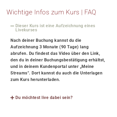
Wichtige Infos zum Kurs | FAQ
Dieser Kurs ist eine Aufzeichnung eines
Livekurses
Nach deiner Buchung kannst du die
Aufzeichnung
3 Monate (90 Tage)
lang
abrufen. Du findest das
Video über den Link
,
den du in deiner Buchungsbestätigung erhältst,
und
in deinem Kundenportal unter „Meine
Streams“.
Dort kannst du auch die Unterlagen
zum Kurs
herunterladen.
Du möchtest live dabei sein?