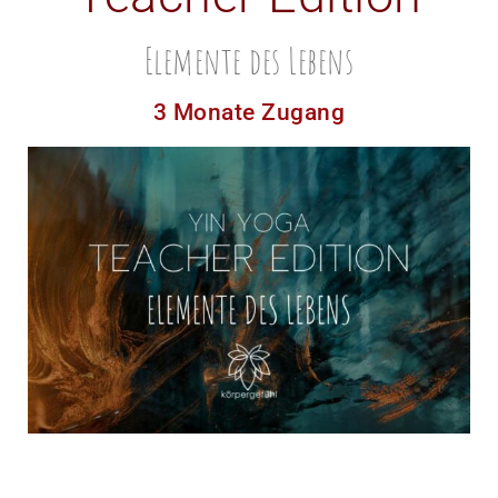
Elemente des Lebens
3 Monate Zugang