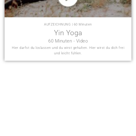
AUFZEICHNUNG | 60 Minuten
Yin Yoga
60 Minuten - Video
Hier darfst du loslassen und du wirst gehalten. Hier wirst du dich frei
und leicht fühlen.