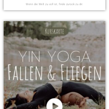
Wenn die Welt zu voll ist, finde zurück zu dir.