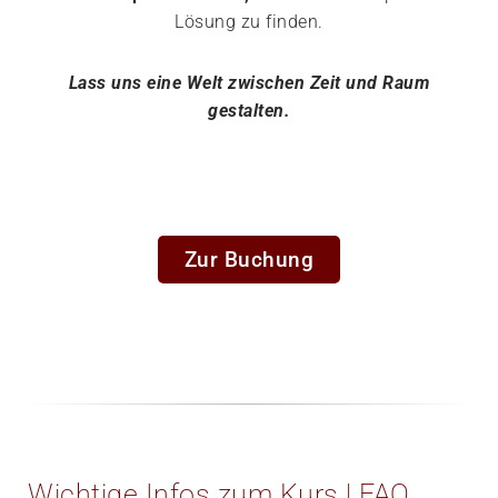
Lösung zu finden.
Lass uns eine Welt zwischen Zeit und Raum
gestalten.
Zur Buchung
Wichtige Infos zum Kurs | FAQ