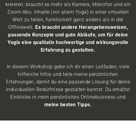
kreieren, braucht es mehr als Kamera, Mikrofon und ein
Zoom-Abo. Inhalte (vor allem Yoga) in einer virtuellen
Welt zu teilen, funktioniert ganz anders als in der
Offlinewelt.
Es braucht andere Herangehensweisen,
passende Konzepte und gute Abläufe, um für deine
Yogis eine qualitativ hochwertige und wirkungsvolle
Erfahrung zu gestalten.
In diesem Workshop gebe ich dir einen Leitfaden, viele
hilfreiche Infos und teile meine persönlichen
Erfahrungen, damit du eine passende Lösung für deine
individuellen Bedürfnisse gestalten kannst. Du erhältst
Einblicke in mein persönliches Onlinebusiness und
meine besten Tipps.