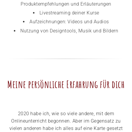
Produktempfehlungen und Erläuterungen
Livestreaming deiner Kurse
Aufzeichnungen: Videos und Audios
Nutzung von Designtools, Musik und Bildern
Meine persönliche Erfahrung für dich
2020 habe ich, wie so viele andere, mit dem
Onlineunterricht begonnen. Aber im Gegensatz zu
vielen anderen habe ich alles auf eine Karte gesetzt