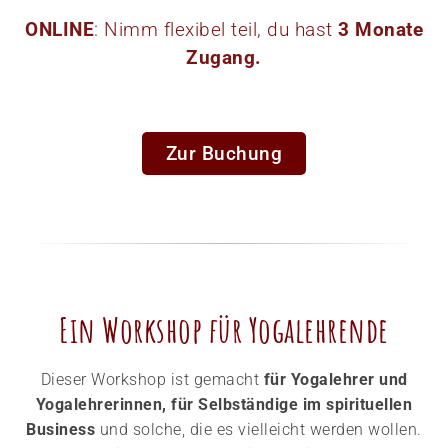
ONLINE
: Nimm flexibel teil, du hast
3 Monate
Zugang.
Zur Buchung
Ein Workshop für Yogalehrende
Dieser Workshop ist gemacht
für Yogalehrer und
Yogalehrerinnen, für Selbständige im spirituellen
Business
und solche, die es vielleicht werden wollen.