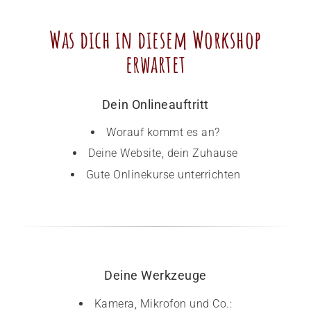
Was dich in diesem Workshop
erwartet
Dein Onlineauftritt
Worauf kommt es an?
Deine Website, dein Zuhause
Gute Onlinekurse unterrichten
Deine Werkzeuge
Kamera, Mikrofon und Co.: