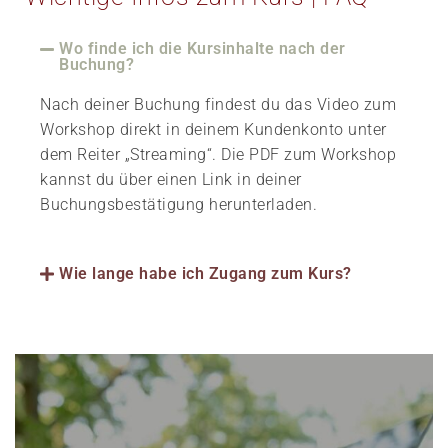
Wo finde ich die Kursinhalte nach der
Buchung?
Nach deiner Buchung findest du das Video zum
Workshop direkt in deinem Kundenkonto unter
dem Reiter „Streaming“. Die PDF zum Workshop
kannst du über einen Link in deiner
Buchungsbestätigung herunterladen.
Wie lange habe ich Zugang zum Kurs?