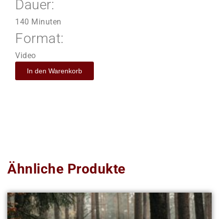
Dauer:
140 Minuten
Format:
Video
In den Warenkorb
Ähnliche Produkte