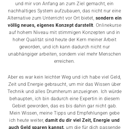
und mir von Anfang an zum Ziel gemacht, ein
nachhaltiges System aufzubauen, das nicht nur eine
Alternative zum Unterricht vor Ort bietet,
sondern ein
völlig neues, eigenes Konzept darstellt
. Onlinekurse
auf hohem Niveau mit stimmigen Konzepten und in
hoher Qualität sind heute der Kern meiner Arbeit
geworden, und ich kann dadurch nicht nur
unabhängiger arbeiten, sondern viel mehr Menschen
erreichen.
Aber es war kein leichter Weg und ich habe viel Geld,
Zeit und Energie gebraucht, um mir das Wissen über
Technik und alles Drumherum anzueignen. Ich würde
behaupten, ich bin dadurch eine Expertin in diesem
Gebiet geworden, das es bis dahin gar nicht gab.
Mein Wissen, meine Tipps und Empfehlungen gebe
ich heute weiter,
damit du dir viel Zeit, Energie und
auch Geld sparen kannst,
um die für dich passende