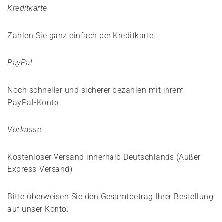
Kreditkarte
Zahlen Sie ganz einfach per Kreditkarte.
PayPal
Noch schneller und sicherer bezahlen mit ihrem
PayPal-Konto.
Vorkasse
Kostenloser Versand innerhalb Deutschlands (Außer
Express-Versand)
Bitte überweisen Sie den Gesamtbetrag Ihrer Bestellung
auf unser Konto: