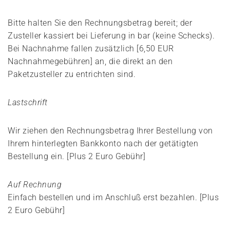
Bitte halten Sie den Rechnungsbetrag bereit; der
Zusteller kassiert bei Lieferung in bar (keine Schecks).
Bei Nachnahme fallen zusätzlich [6,50 EUR
Nachnahmegebühren] an, die direkt an den
Paketzusteller zu entrichten sind.
Lastschrift
Wir ziehen den Rechnungsbetrag Ihrer Bestellung von
Ihrem hinterlegten Bankkonto nach der getätigten
Bestellung ein. [Plus 2 Euro Gebühr]
Auf Rechnung
Einfach bestellen und im Anschluß erst bezahlen. [Plus
2 Euro Gebühr]