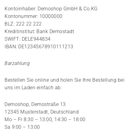
Kontoinhaber: Demoshop GmbH & Co.KG
Kontonummer: 10000000
BLZ: 222 22 222
Kreditinstitut: Bank Demostadt
SWIFT: DELE944834
IBAN: DE12345678910111213
Barzahlung
Bestellen Sie online und holen Sie Ihre Bestellung bei
uns im Laden einfach ab:
Demoshop, Demostraße 13
12345 Musterstadt, Deutschland
Mo – Fr 8:30 – 13:00, 14:30 – 18:00
Sa 9:00 – 13:00