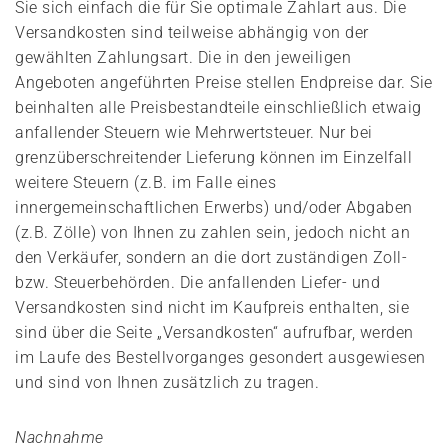
Sie sich einfach die für Sie optimale Zahlart aus. Die
Versandkosten sind teilweise abhängig von der
gewählten Zahlungsart. Die in den jeweiligen
Angeboten angeführten Preise stellen Endpreise dar. Sie
beinhalten alle Preisbestandteile einschließlich etwaig
anfallender Steuern wie Mehrwertsteuer. Nur bei
grenzüberschreitender Lieferung können im Einzelfall
weitere Steuern (z.B. im Falle eines
innergemeinschaftlichen Erwerbs) und/oder Abgaben
(z.B. Zölle) von Ihnen zu zahlen sein, jedoch nicht an
den Verkäufer, sondern an die dort zuständigen Zoll-
bzw. Steuerbehörden. Die anfallenden Liefer- und
Versandkosten sind nicht im Kaufpreis enthalten, sie
sind über die Seite „Versandkosten“ aufrufbar, werden
im Laufe des Bestellvorganges gesondert ausgewiesen
und sind von Ihnen zusätzlich zu tragen.
Nachnahme