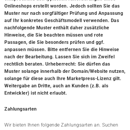
Onlineshops erstellt worden. Jedoch sollten Sie das
Muster nur nach sorgfältiger Prüfung und Anpassung
auf Ihr konkretes Geschäftsmodell verwenden. Das
nachfolgende Muster enthält daher zusätzliche
Hinweise, die Sie beachten müssen und rote
Passagen, die Sie besonders prüfen und ggf.
anpassen müssen. Bitte entfernen Sie die Hinweise
nach der Bearbeitung. Lassen Sie sich im Zweifel
rechtlich beraten. Urheberrecht: Sie dürfen das
Muster solange innerhalb der Domain/Website nutzen,
solange für diese auch Ihre Marketpress-Lizenz gilt.
Weitergabe an Dritte, auch an Kunden (z.B. als
Entwickler) ist nicht erlaubt.
Zahlungsarten
Wir bieten Ihnen folgende Zahlungsarten an. Suchen