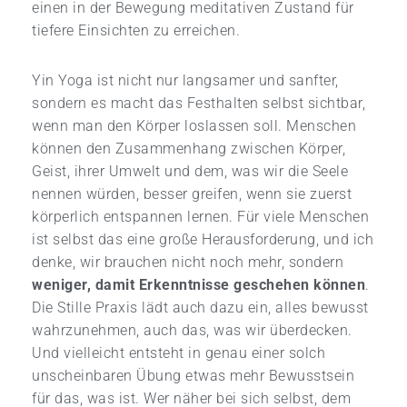
einen in der Bewegung meditativen Zustand für
tiefere Einsichten zu erreichen.
Yin Yoga ist nicht nur langsamer und sanfter,
sondern es macht das Festhalten selbst sichtbar,
wenn man den Körper loslassen soll. Menschen
können den Zusammenhang zwischen Körper,
Geist, ihrer Umwelt und dem, was wir die Seele
nennen würden, besser greifen, wenn sie zuerst
körperlich entspannen lernen. Für viele Menschen
ist selbst das eine große Herausforderung, und ich
denke, wir brauchen nicht noch mehr, sondern
weniger, damit Erkenntnisse geschehen können
.
Die Stille Praxis lädt auch dazu ein, alles bewusst
wahrzunehmen, auch das, was wir überdecken.
Und vielleicht entsteht in genau einer solch
unscheinbaren Übung etwas mehr Bewusstsein
für das, was ist. Wer näher bei sich selbst, dem