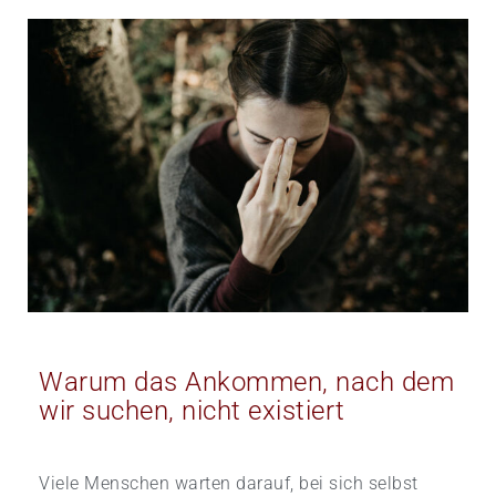
Warum das Ankommen, nach dem
wir suchen, nicht existiert
Viele Menschen warten darauf, bei sich selbst