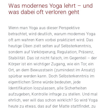
Was modernes Yoga lehrt – und
was dabei oft verloren geht
Wenn man Yoga aus dieser Perspektive
betrachtet, wird deutlich, warum modernes Yoga
oft am wahren Kern vorbei praktiziert wird. Das
heutige Üben zielt selten auf Selbsterkenntnis,
sondern auf Verkörperung, Regulation, Präsenz,
Stabilität. Das ist nicht falsch, im Gegenteil – der
Körper ist ein wichtiger Zugang, wie ein Tor, ein
Ort, an dem Bewusstsein (zumindest im Ansatz)
spürbar werden kann. Doch Selbsterkenntnis im
eigentlichen Sinne würde bedeuten, jede
Identifikation loszulassen, alle Sicherheiten
aufzugeben, Kontrolle infrage zu stellen. Und mal
ehrlich, wer will das schon wirklich? So wird Yoga
heute zu etwas, das auf der Matte stattfindet, zu