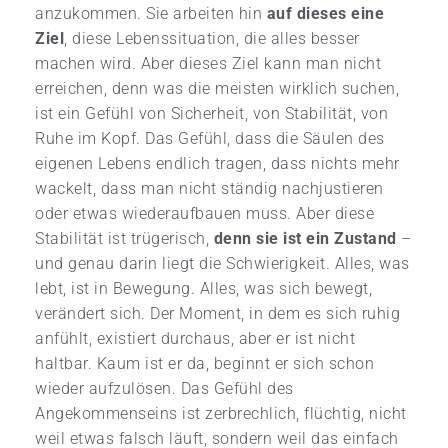
anzukommen. Sie arbeiten hin
auf dieses eine
Ziel
, diese Lebenssituation, die alles besser
machen wird. Aber dieses Ziel kann man nicht
erreichen, denn was die meisten wirklich suchen,
ist ein Gefühl von Sicherheit, von Stabilität, von
Ruhe im Kopf. Das Gefühl, dass die Säulen des
eigenen Lebens endlich tragen, dass nichts mehr
wackelt, dass man nicht ständig nachjustieren
oder etwas wiederaufbauen muss. Aber diese
Stabilität ist trügerisch,
denn sie ist ein Zustand
–
und genau darin liegt die Schwierigkeit. Alles, was
lebt, ist in Bewegung. Alles, was sich bewegt,
verändert sich. Der Moment, in dem es sich ruhig
anfühlt, existiert durchaus, aber er ist nicht
haltbar. Kaum ist er da, beginnt er sich schon
wieder aufzulösen. Das Gefühl des
Angekommenseins ist zerbrechlich, flüchtig, nicht
weil etwas falsch läuft, sondern weil das einfach