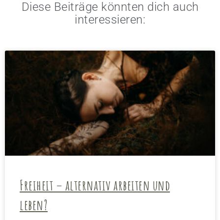
Diese Beiträge könnten dich auch
interessieren:
Freiheit – alternativ arbeiten und
leben?