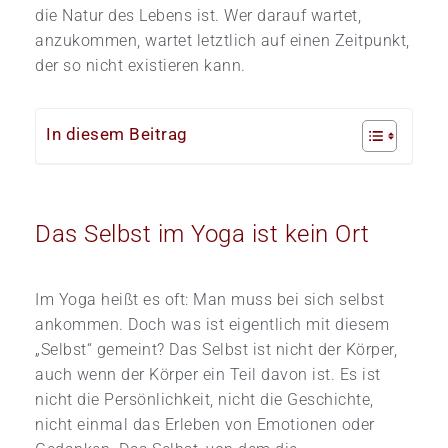
die Natur des Lebens ist. Wer darauf wartet,
anzukommen, wartet letztlich auf einen Zeitpunkt,
der so nicht existieren kann.
In diesem Beitrag
Das Selbst im Yoga ist kein Ort
Im Yoga heißt es oft: Man muss bei sich selbst
ankommen. Doch was ist eigentlich mit diesem
„Selbst“ gemeint? Das Selbst ist nicht der Körper,
auch wenn der Körper ein Teil davon ist. Es ist
nicht die Persönlichkeit, nicht die Geschichte,
nicht einmal das Erleben von Emotionen oder