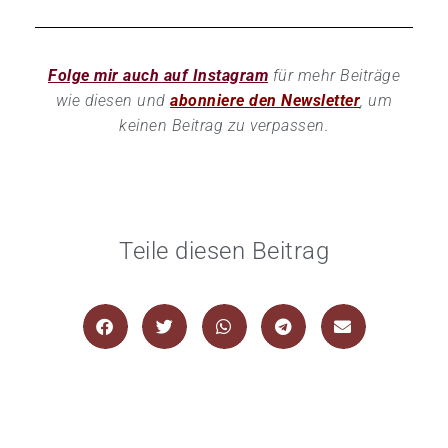
Folge mir auch auf Instagram
für mehr Beiträge
wie diesen und
abonniere den Newsletter
, um
keinen Beitrag zu verpassen.
Teile diesen Beitrag