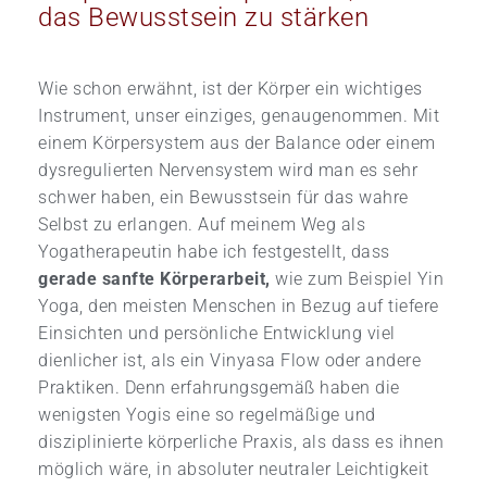
das Bewusstsein zu stärken
Wie schon erwähnt, ist der Körper ein wichtiges
Instrument, unser einziges, genaugenommen. Mit
einem Körpersystem aus der Balance oder einem
dysregulierten Nervensystem wird man es sehr
schwer haben, ein Bewusstsein für das wahre
Selbst zu erlangen. Auf meinem Weg als
Yogatherapeutin habe ich festgestellt, dass
gerade sanfte Körperarbeit,
wie zum Beispiel Yin
Yoga, den meisten Menschen in Bezug auf tiefere
Einsichten und persönliche Entwicklung viel
dienlicher ist, als ein Vinyasa Flow oder andere
Praktiken. Denn erfahrungsgemäß haben die
wenigsten Yogis eine so regelmäßige und
disziplinierte körperliche Praxis, als dass es ihnen
möglich wäre, in absoluter neutraler Leichtigkeit