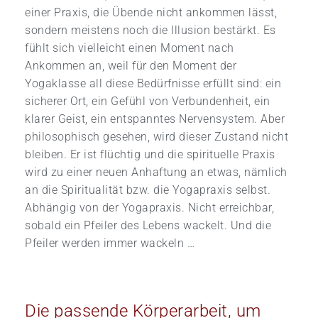
einer Praxis, die Übende nicht ankommen lässt,
sondern meistens noch die Illusion bestärkt. Es
fühlt sich vielleicht einen Moment nach
Ankommen an, weil für den Moment der
Yogaklasse all diese Bedürfnisse erfüllt sind: ein
sicherer Ort, ein Gefühl von Verbundenheit, ein
klarer Geist, ein entspanntes Nervensystem. Aber
philosophisch gesehen, wird dieser Zustand nicht
bleiben. Er ist flüchtig und die spirituelle Praxis
wird zu einer neuen Anhaftung an etwas, nämlich
an die Spiritualität bzw. die Yogapraxis selbst.
Abhängig von der Yogapraxis. Nicht erreichbar,
sobald ein Pfeiler des Lebens wackelt. Und die
Pfeiler werden immer wackeln …
Die passende Körperarbeit, um