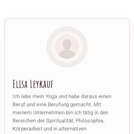
Elisa Leykauf
Ich lebe mein Yoga und habe daraus einen
Beruf und eine Berufung gemacht. Mit
meinem Unternehmen bin ich tätig in den
Bereichen der Spiritualität, Philosophie,
Körperarbeit und in alternativen