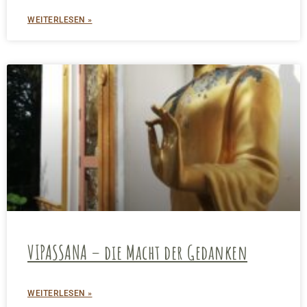
WEITERLESEN »
VIPASSANA – die Macht der Gedanken
WEITERLESEN »