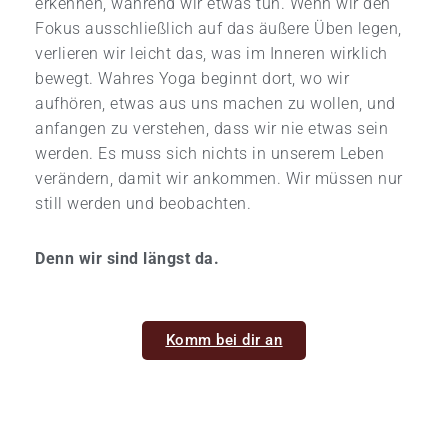
erkennen, während wir etwas tun. Wenn wir den
Fokus ausschließlich auf das äußere Üben legen,
verlieren wir leicht das, was im Inneren wirklich
bewegt. Wahres Yoga beginnt dort, wo wir
aufhören, etwas aus uns machen zu wollen, und
anfangen zu verstehen, dass wir nie etwas sein
werden. Es muss sich nichts in unserem Leben
verändern, damit wir ankommen. Wir müssen nur
still werden und beobachten.
Denn wir sind längst da.
Komm bei dir an