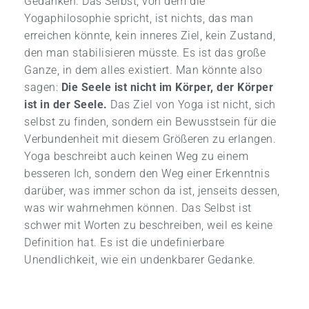
Gedanken. Das Selbst, von dem die
Yogaphilosophie spricht, ist nichts, das man
erreichen könnte, kein inneres Ziel, kein Zustand,
den man stabilisieren müsste. Es ist das große
Ganze, in dem alles existiert. Man könnte also
sagen:
Die Seele ist nicht im Körper, der Körper
ist in der Seele.
Das Ziel von Yoga ist nicht, sich
selbst zu finden, sondern ein Bewusstsein für die
Verbundenheit mit diesem Größeren zu erlangen.
Yoga beschreibt auch keinen Weg zu einem
besseren Ich, sondern den Weg einer Erkenntnis
darüber, was immer schon da ist, jenseits dessen,
was wir wahrnehmen können. Das Selbst ist
schwer mit Worten zu beschreiben, weil es keine
Definition hat. Es ist die undefinierbare
Unendlichkeit, wie ein undenkbarer Gedanke.