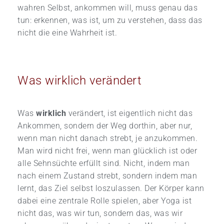
wahren Selbst, ankommen will, muss genau das
tun: erkennen, was ist, um zu verstehen, dass das
nicht die eine Wahrheit ist.
Was wirklich verändert
Was
wirklich
verändert, ist eigentlich nicht das
Ankommen, sondern der Weg dorthin, aber nur,
wenn man nicht danach strebt, je anzukommen.
Man wird nicht frei, wenn man glücklich ist oder
alle Sehnsüchte erfüllt sind. Nicht, indem man
nach einem Zustand strebt, sondern indem man
lernt, das Ziel selbst loszulassen. Der Körper kann
dabei eine zentrale Rolle spielen, aber Yoga ist
nicht das, was wir tun, sondern das, was wir