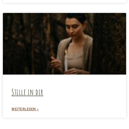
Stille in dir
WEITERLESEN »