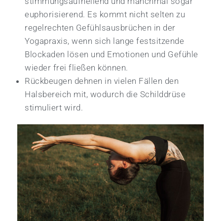
stimmungsaufhellend und manchmal sogar
euphorisierend. Es kommt nicht selten zu
regelrechten Gefühlsausbrüchen in der
Yogapraxis, wenn sich lange festsitzende
Blockaden lösen und Emotionen und Gefühle
wieder frei fließen können.
Rückbeugen dehnen in vielen Fällen den
Halsbereich mit, wodurch die Schilddrüse
stimuliert wird.