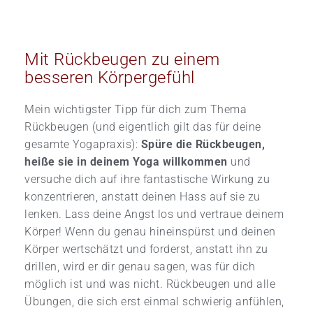
Mit Rückbeugen zu einem
besseren Körpergefühl
Mein wichtigster Tipp für dich zum Thema
Rückbeugen (und eigentlich gilt das für deine
gesamte Yogapraxis):
Spüre die Rückbeugen,
heiße sie in deinem Yoga willkommen
und
versuche dich auf ihre fantastische Wirkung zu
konzentrieren, anstatt deinen Hass auf sie zu
lenken. Lass deine Angst los und vertraue deinem
Körper! Wenn du genau hineinspürst und deinen
Körper wertschätzt und forderst, anstatt ihn zu
drillen, wird er dir genau sagen, was für dich
möglich ist und was nicht. Rückbeugen und alle
Übungen, die sich erst einmal schwierig anfühlen,