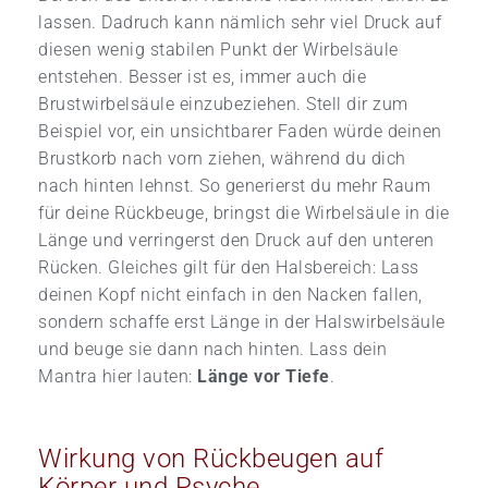
lassen. Dadruch kann nämlich sehr viel Druck auf
diesen wenig stabilen Punkt der Wirbelsäule
entstehen. Besser ist es, immer auch die
Brustwirbelsäule einzubeziehen. Stell dir zum
Beispiel vor, ein unsichtbarer Faden würde deinen
Brustkorb nach vorn ziehen, während du dich
nach hinten lehnst. So generierst du mehr Raum
für deine Rückbeuge, bringst die Wirbelsäule in die
Länge und verringerst den Druck auf den unteren
Rücken. Gleiches gilt für den Halsbereich: Lass
deinen Kopf nicht einfach in den Nacken fallen,
sondern schaffe erst Länge in der Halswirbelsäule
und beuge sie dann nach hinten. Lass dein
Mantra hier lauten:
Länge vor Tiefe
.
Wirkung von Rückbeugen auf
Körper und Psyche