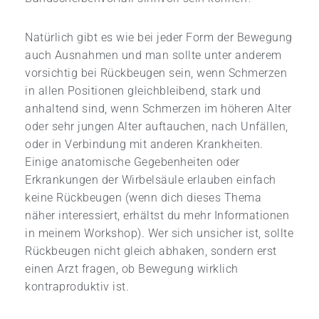
Natürlich gibt es wie bei jeder Form der Bewegung
auch Ausnahmen und man sollte unter anderem
vorsichtig bei Rückbeugen sein, wenn Schmerzen
in allen Positionen gleichbleibend, stark und
anhaltend sind, wenn Schmerzen im höheren Alter
oder sehr jungen Alter auftauchen, nach Unfällen,
oder in Verbindung mit anderen Krankheiten.
Einige anatomische Gegebenheiten oder
Erkrankungen der Wirbelsäule erlauben einfach
keine Rückbeugen (wenn dich dieses Thema
näher interessiert, erhältst du mehr Informationen
in meinem Workshop). Wer sich unsicher ist, sollte
Rückbeugen nicht gleich abhaken, sondern erst
einen Arzt fragen, ob Bewegung wirklich
kontraproduktiv ist.