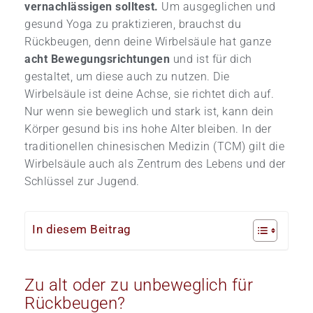
vernachlässigen solltest.
Um ausgeglichen und
gesund Yoga zu praktizieren, brauchst du
Rückbeugen, denn deine Wirbelsäule hat ganze
acht Bewegungsrichtungen
und ist für dich
gestaltet, um diese auch zu nutzen. Die
Wirbelsäule ist deine Achse, sie richtet dich auf.
Nur wenn sie beweglich und stark ist, kann dein
Körper gesund bis ins hohe Alter bleiben. In der
traditionellen chinesischen Medizin (TCM) gilt die
Wirbelsäule auch als Zentrum des Lebens und der
Schlüssel zur Jugend.
In diesem Beitrag
Zu alt oder zu unbeweglich für
Rückbeugen?