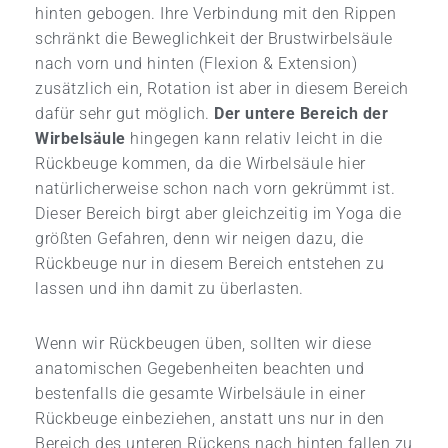
hinten gebogen. Ihre Verbindung mit den Rippen
schränkt die Beweglichkeit der Brustwirbelsäule
nach vorn und hinten (Flexion & Extension)
zusätzlich ein, Rotation ist aber in diesem Bereich
dafür sehr gut möglich.
Der untere Bereich der
Wirbelsäule
hingegen kann relativ leicht in die
Rückbeuge kommen, da die Wirbelsäule hier
natürlicherweise schon nach vorn gekrümmt ist.
Dieser Bereich birgt aber gleichzeitig im Yoga die
größten Gefahren, denn wir neigen dazu, die
Rückbeuge nur in diesem Bereich entstehen zu
lassen und ihn damit zu überlasten.
Wenn wir Rückbeugen üben, sollten wir diese
anatomischen Gegebenheiten beachten und
bestenfalls die gesamte Wirbelsäule in einer
Rückbeuge einbeziehen, anstatt uns nur in den
Bereich des unteren Rückens nach hinten fallen zu