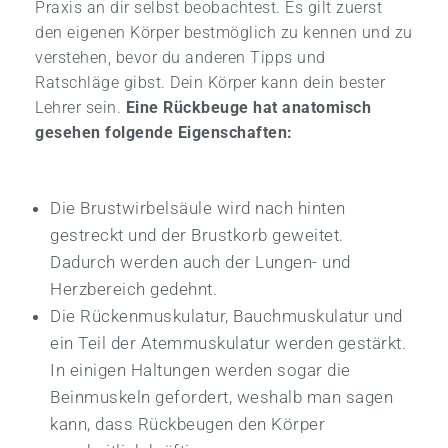
Praxis an dir selbst beobachtest. Es gilt zuerst
den eigenen Körper bestmöglich zu kennen und zu
verstehen, bevor du anderen Tipps und
Ratschläge gibst. Dein Körper kann dein bester
Lehrer sein.
Eine Rückbeuge hat anatomisch
gesehen folgende Eigenschaften:
Die Brustwirbelsäule wird nach hinten
gestreckt und der Brustkorb geweitet.
Dadurch werden auch der Lungen- und
Herzbereich gedehnt.
Die Rückenmuskulatur, Bauchmuskulatur und
ein Teil der Atemmuskulatur werden gestärkt.
In einigen Haltungen werden sogar die
Beinmuskeln gefordert, weshalb man sagen
kann, dass Rückbeugen den Körper