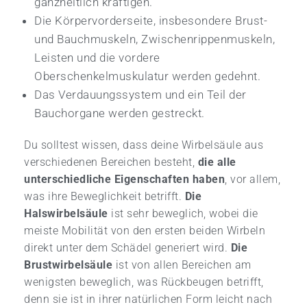
ganzheitlich kräftigen.
Die Körpervorderseite, insbesondere Brust-
und Bauchmuskeln, Zwischenrippenmuskeln,
Leisten und die vordere
Oberschenkelmuskulatur werden gedehnt.
Das Verdauungssystem und ein Teil der
Bauchorgane werden gestreckt.
Du solltest wissen, dass deine Wirbelsäule aus
verschiedenen Bereichen besteht,
die alle
unterschiedliche Eigenschaften haben
, vor allem,
was ihre Beweglichkeit betrifft.
Die
Halswirbelsäule
ist sehr beweglich, wobei die
meiste Mobilität von den ersten beiden Wirbeln
direkt unter dem Schädel generiert wird.
Die
Brustwirbelsäule
ist von allen Bereichen am
wenigsten beweglich, was Rückbeugen betrifft,
denn sie ist in ihrer natürlichen Form leicht nach