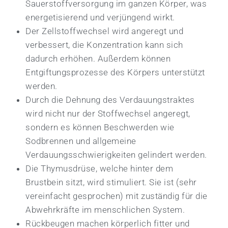
Sauerstoffversorgung im ganzen Körper, was
energetisierend und verjüngend wirkt.
Der Zellstoffwechsel wird angeregt und
verbessert, die Konzentration kann sich
dadurch erhöhen. Außerdem können
Entgiftungsprozesse des Körpers unterstützt
werden.
Durch die Dehnung des Verdauungstraktes
wird nicht nur der Stoffwechsel angeregt,
sondern es können Beschwerden wie
Sodbrennen und allgemeine
Verdauungsschwierigkeiten gelindert werden.
Die Thymusdrüse, welche hinter dem
Brustbein sitzt, wird stimuliert. Sie ist (sehr
vereinfacht gesprochen) mit zuständig für die
Abwehrkräfte im menschlichen System.
Rückbeugen machen körperlich fitter und