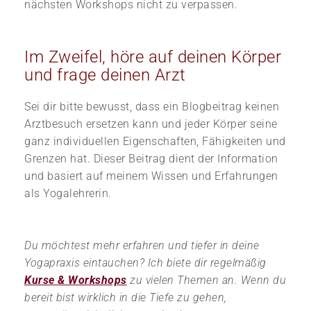
nächsten Workshops nicht zu verpassen.
Im Zweifel, höre auf deinen Körper
und frage deinen Arzt
Sei dir bitte bewusst, dass ein Blogbeitrag keinen
Arztbesuch ersetzen kann und jeder Körper seine
ganz individuellen Eigenschaften, Fähigkeiten und
Grenzen hat. Dieser Beitrag dient der Information
und basiert auf meinem Wissen und Erfahrungen
als Yogalehrerin.
Du möchtest mehr erfahren und tiefer in deine
Yogapraxis eintauchen? Ich biete dir regelmäßig
Kurse & Workshops
zu vielen Themen an. Wenn du
bereit bist wirklich in die Tiefe zu gehen,