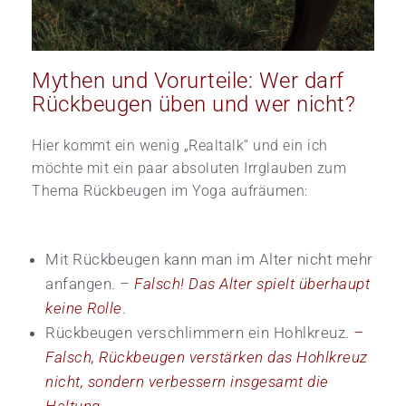
Mythen und Vorurteile: Wer darf
Rückbeugen üben und wer nicht?
Hier kommt ein wenig „Realtalk“ und ein ich
möchte mit ein paar absoluten Irrglauben zum
Thema Rückbeugen im Yoga aufräumen:
Mit Rückbeugen kann man im Alter nicht mehr
anfangen. –
Falsch! Das Alter spielt überhaupt
keine Rolle
.
Rückbeugen verschlimmern ein Hohlkreuz.
–
Falsch, Rückbeugen verstärken das Hohlkreuz
nicht, sondern verbessern insgesamt die
Haltung.