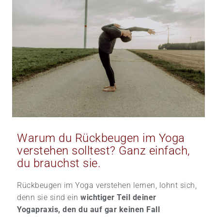
Warum du Rückbeugen im Yoga
verstehen solltest? Ganz einfach,
du brauchst sie.
Rückbeugen im Yoga verstehen lernen, lohnt sich,
denn sie sind ein
wichtiger Teil deiner
Yogapraxis, den du auf gar keinen Fall