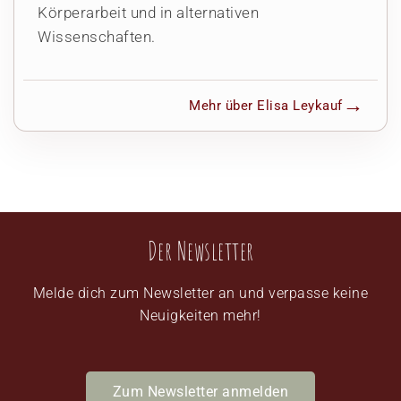
Körperarbeit und in alternativen
Wissenschaften.
Mehr über Elisa Leykauf
Der Newsletter
Melde dich zum Newsletter an und verpasse keine
Neuigkeiten mehr!
Zum Newsletter anmelden