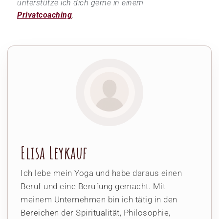
unterstütze ich dich gerne in einem
Privatcoaching
.
Elisa Leykauf
Ich lebe mein Yoga und habe daraus einen
Beruf und eine Berufung gemacht. Mit
meinem Unternehmen bin ich tätig in den
Bereichen der Spiritualität, Philosophie,