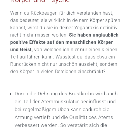
Wenn du Rückbeugen für dich verstanden hast,
das bedeutet, sie wirklich in deinem Körper spüren
kannst, wirst du sie in deiner Yogapraxis definitiv
nicht mehr missen wollen.
Sie haben unglaublich
positive Effekte auf den menschlichen Körper
und Geist,
von welchen ich hier nur einen kleinen
Teil aufführen kann. Wusstest du, dass etwa ein
Rundrücken nicht nur unschön aussieht, sondern
den Körper in vielen Bereichen einschränkt?
Durch die Dehnung des Brustkorbs wird auch
ein Teil der Atemmuskulatur beeinflusst und
bei regelmäßigem Üben kann dadurch die
Atmung vertieft und die Qualität des Atems
verbessert werden. So verstärkt sich die