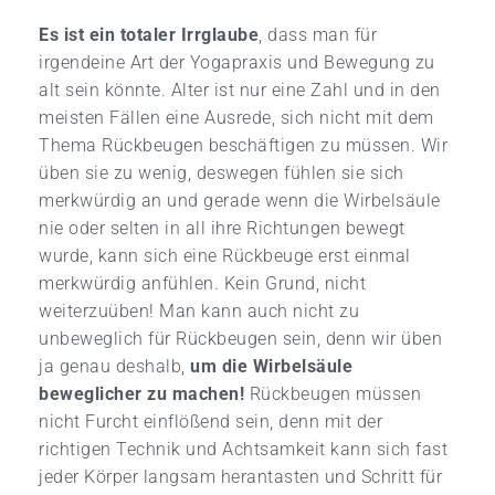
Es ist ein totaler Irrglaube
, dass man für
irgendeine Art der Yogapraxis und Bewegung zu
alt sein könnte. Alter ist nur eine Zahl und in den
meisten Fällen eine Ausrede, sich nicht mit dem
Thema Rückbeugen beschäftigen zu müssen. Wir
üben sie zu wenig, deswegen fühlen sie sich
merkwürdig an und gerade wenn die Wirbelsäule
nie oder selten in all ihre Richtungen bewegt
wurde, kann sich eine Rückbeuge erst einmal
merkwürdig anfühlen. Kein Grund, nicht
weiterzuüben! Man kann auch nicht zu
unbeweglich für Rückbeugen sein, denn wir üben
ja genau deshalb,
um die Wirbelsäule
beweglicher zu machen!
Rückbeugen müssen
nicht Furcht einflößend sein, denn mit der
richtigen Technik und Achtsamkeit kann sich fast
jeder Körper langsam herantasten und Schritt für