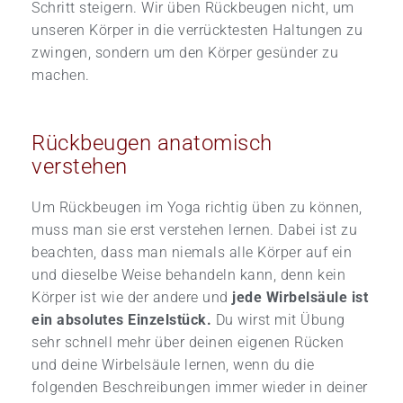
Schritt steigern. Wir üben Rückbeugen nicht, um
unseren Körper in die verrücktesten Haltungen zu
zwingen, sondern um den Körper gesünder zu
machen.
Rückbeugen anatomisch
verstehen
Um Rückbeugen im Yoga richtig üben zu können,
muss man sie erst verstehen lernen. Dabei ist zu
beachten, dass man niemals alle Körper auf ein
und dieselbe Weise behandeln kann, denn kein
Körper ist wie der andere und
jede Wirbelsäule ist
ein absolutes Einzelstück.
Du wirst mit Übung
sehr schnell mehr über deinen eigenen Rücken
und deine Wirbelsäule lernen, wenn du die
folgenden Beschreibungen immer wieder in deiner