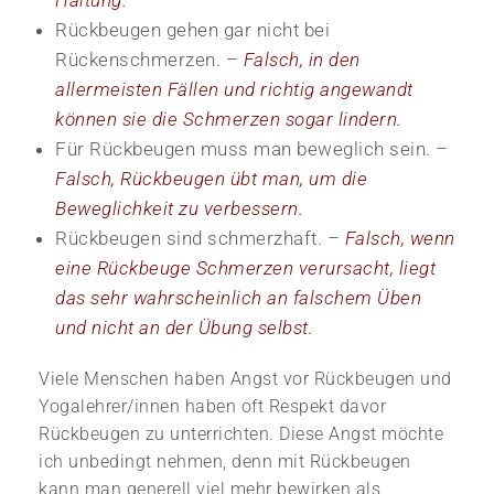
Rückbeugen gehen gar nicht bei
Rückenschmerzen. –
Falsch, in den
allermeisten Fällen und richtig angewandt
können sie die Schmerzen sogar lindern.
Für Rückbeugen muss man beweglich sein. –
Falsch, Rückbeugen übt man, um die
Beweglichkeit zu verbessern.
Rückbeugen sind schmerzhaft. –
Falsch, wenn
eine Rückbeuge Schmerzen verursacht, liegt
das sehr wahrscheinlich an falschem Üben
und nicht an der Übung selbst.
Viele Menschen haben Angst vor Rückbeugen und
Yogalehrer/innen haben oft Respekt davor
Rückbeugen zu unterrichten. Diese Angst möchte
ich unbedingt nehmen, denn mit Rückbeugen
kann man generell viel mehr bewirken als