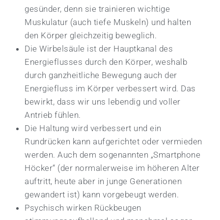
gesünder, denn sie trainieren wichtige
Muskulatur (auch tiefe Muskeln) und halten
den Körper gleichzeitig beweglich.
Die Wirbelsäule ist der Hauptkanal des
Energieflusses durch den Körper, weshalb
durch ganzheitliche Bewegung auch der
Energiefluss im Körper verbessert wird. Das
bewirkt, dass wir uns lebendig und voller
Antrieb fühlen.
Die Haltung wird verbessert und ein
Rundrücken kann aufgerichtet oder vermieden
werden. Auch dem sogenannten „Smartphone
Höcker“ (der normalerweise im höheren Alter
auftritt, heute aber in junge Generationen
gewandert ist) kann vorgebeugt werden.
Psychisch wirken Rückbeugen