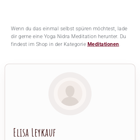
Wenn du das einmal selbst spüren möchtest, lade
dir gerne eine Yoga Nidra Meditation herunter. Du
findest im Shop in der Kategorie
Meditationen
.
Elisa Leykauf