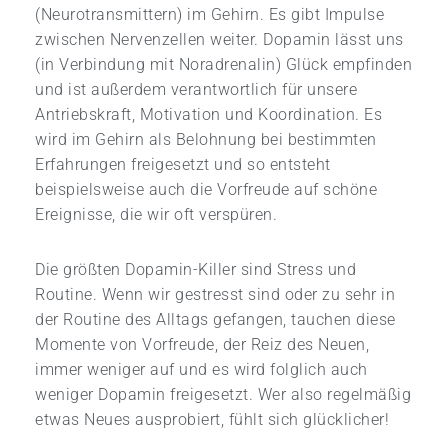
(Neurotransmittern) im Gehirn. Es gibt Impulse
zwischen Nervenzellen weiter. Dopamin lässt uns
(in Verbindung mit Noradrenalin) Glück empfinden
und ist außerdem verantwortlich für unsere
Antriebskraft, Motivation und Koordination. Es
wird im Gehirn als Belohnung bei bestimmten
Erfahrungen freigesetzt und so entsteht
beispielsweise auch die Vorfreude auf schöne
Ereignisse, die wir oft verspüren.
Die größten Dopamin-Killer sind Stress und
Routine. Wenn wir gestresst sind oder zu sehr in
der Routine des Alltags gefangen, tauchen diese
Momente von Vorfreude, der Reiz des Neuen,
immer weniger auf und es wird folglich auch
weniger Dopamin freigesetzt. Wer also regelmäßig
etwas Neues ausprobiert, fühlt sich glücklicher!