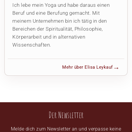
Ich lebe mein Yoga und habe daraus einen
Beruf und eine Berufung gemacht. Mit
meinem Unternehmen bin ich tätig in den
Bereichen der Spiritualität, Philosophie,
Körperarbeit und in alternativen
Wissenschaften.
Mehr über Elisa Leykauf
Der Newsletter
Melde dich zum Newsletter an und verpasse keine