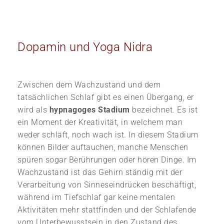
Dopamin und Yoga Nidra
Zwischen dem Wachzustand und dem
tatsächlichen Schlaf gibt es einen Übergang, er
wird als
hypnagoges Stadium
bezeichnet. Es ist
ein Moment der Kreativität, in welchem man
weder schläft, noch wach ist. In diesem Stadium
können Bilder auftauchen, manche Menschen
spüren sogar Berührungen oder hören Dinge. Im
Wachzustand ist das Gehirn ständig mit der
Verarbeitung von Sinneseindrücken beschäftigt,
während im Tiefschlaf gar keine mentalen
Aktivitäten mehr stattfinden und der Schlafende
vom Unterbewusstsein in den Zustand des