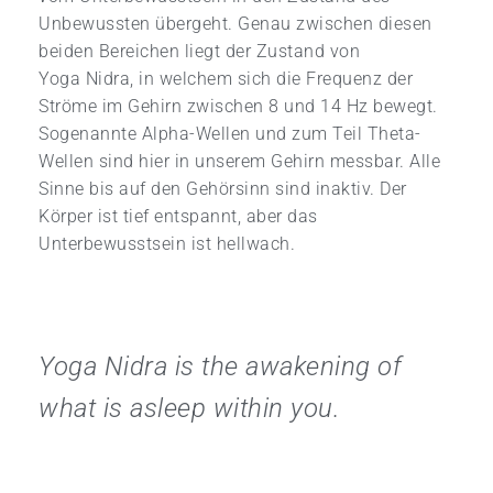
Unbewussten übergeht. Genau zwischen diesen
beiden Bereichen liegt der Zustand von
Yoga Nidra, in welchem sich die Frequenz der
Ströme im Gehirn zwischen 8 und 14 Hz bewegt.
Sogenannte Alpha-Wellen und zum Teil Theta-
Wellen sind hier in unserem Gehirn messbar. Alle
Sinne bis auf den Gehörsinn sind inaktiv. Der
Körper ist tief entspannt, aber das
Unterbewusstsein ist hellwach.
Yoga Nidra is the awakening of
what is asleep within you.