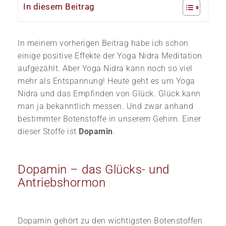
In diesem Beitrag
In meinem vorherigen Beitrag habe ich schon
einige positive Effekte der Yoga Nidra Meditation
aufgezählt. Aber Yoga Nidra kann noch so viel
mehr als Entspannung! Heute geht es um Yoga
Nidra und das Empfinden von Glück. Glück kann
man ja bekanntlich messen. Und zwar anhand
bestimmter Botenstoffe in unserem Gehirn. Einer
dieser Stoffe ist
Dopamin
.
Dopamin – das Glücks- und
Antriebshormon
Dopamin gehört zu den wichtigsten Botenstoffen