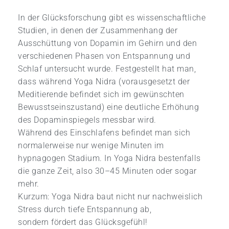
In der Glücksforschung gibt es wissenschaftliche
Studien, in denen der Zusammenhang der
Ausschüttung von Dopamin im Gehirn und den
verschiedenen Phasen von Entspannung und
Schlaf untersucht wurde. Festgestellt hat man,
dass während Yoga Nidra (vorausgesetzt der
Meditierende befindet sich im gewünschten
Bewusstseinszustand) eine deutliche Erhöhung
des Dopaminspiegels messbar wird.
Während des Einschlafens befindet man sich
normalerweise nur wenige Minuten im
hypnagogen Stadium. In Yoga Nidra bestenfalls
die ganze Zeit, also 30–45 Minuten oder sogar
mehr.
Kurzum: Yoga Nidra baut nicht nur nachweislich
Stress durch tiefe Entspannung ab,
sondern fördert das Glücksgefühl!