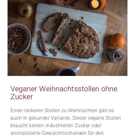
Veganer Weihnachtsstollen ohne
Zucker
Einen leckeren Stollen zu Weihnachten gibt es
auch in gesunder Variante. Dieser vegane Stollen
braucht keinen industriellen Zucker oder
aromatisierte Gewürzmischungen für den