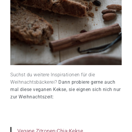
Suchst du weitere Inspirationen für die
Weihnachtsbäckerei?
Dann probiere gerne auch
mal diese veganen Kekse, sie eignen sich nich nur
zur Weihnachtszeit:
Vegane Zitronen-Chia-Kekse