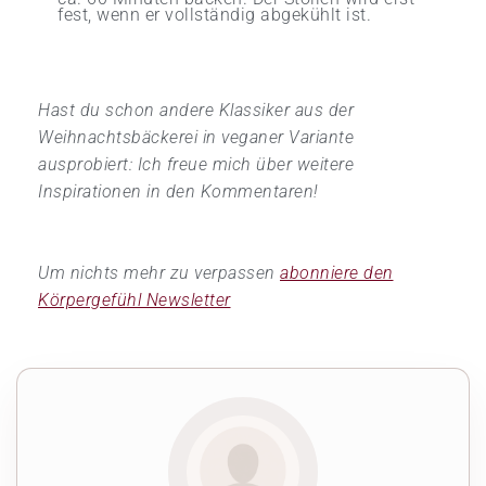
fest, wenn er vollständig abgekühlt ist.
Hast du schon andere Klassiker aus der
Weihnachtsbäckerei in veganer Variante
ausprobiert: Ich freue mich über weitere
Inspirationen in den Kommentaren!
Um nichts mehr zu verpassen
abonniere den
Körpergefühl Newsletter