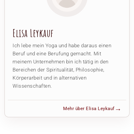
Elisa Leykauf
Ich lebe mein Yoga und habe daraus einen
Beruf und eine Berufung gemacht. Mit
meinem Unternehmen bin ich tätig in den
Bereichen der Spiritualität, Philosophie,
Körperarbeit und in alternativen
Wissenschaften.
Mehr über Elisa Leykauf