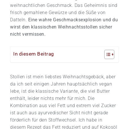
weihnachtlichen Geschmack. Das Geheimnis sind
frisch gemahlene Gewürze und die Süße von
Datteln.
Eine wahre Geschmacksexplosion und du
wirst den klassischen Weihnachtsstollen sicher
nicht vermissen.
In diesem Beitrag
Stollen ist mein liebstes Weihnachtsgebäck, aber
da ich seit einigen Jahren hauptsächlich vegan
lebe, ist die klassische Variante, die viel Butter
enthält, leider nichts mehr für mich. Die
Kombination aus viel Fett und extrem viel Zucker
ist auch aus ayurvedischer Sicht nicht gerade
förderlich für den Stoffwechsel. Ich habe in
diesem Rezept das Fett reduziert und auf Kokosöl