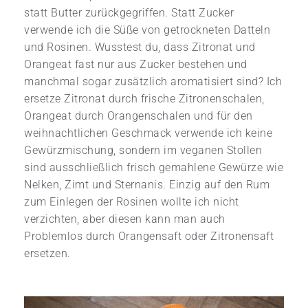
statt Butter zurückgegriffen. Statt Zucker
verwende ich die Süße von getrockneten Datteln
und Rosinen. Wusstest du, dass Zitronat und
Orangeat fast nur aus Zucker bestehen und
manchmal sogar zusätzlich aromatisiert sind? Ich
ersetze Zitronat durch frische Zitronenschalen,
Orangeat durch Orangenschalen und für den
weihnachtlichen Geschmack verwende ich keine
Gewürzmischung, sondern im veganen Stollen
sind ausschließlich frisch gemahlene Gewürze wie
Nelken, Zimt und Sternanis. Einzig auf den Rum
zum Einlegen der Rosinen wollte ich nicht
verzichten, aber diesen kann man auch
Problemlos durch Orangensaft oder Zitronensaft
ersetzen.