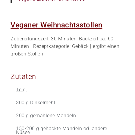
Veganer Weihnachtsstollen
Zubereitungszeit: 30 Minuten, Backzeit ca. 60
Minuten | Rezeptkategorie: Gebäck | ergibt einen
großen Stollen
Zutaten
Teig:
300 g Dinkelmehl
200 g gemahlene Mandeln
150-200 g gehackte Mandeln od. andere
Nüsse