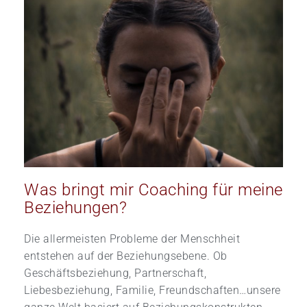
Was bringt mir Coaching für meine
Beziehungen?
Die allermeisten Probleme der Menschheit
entstehen auf der Beziehungsebene. Ob
Geschäftsbeziehung, Partnerschaft,
Liebesbeziehung, Familie, Freundschaften…unsere