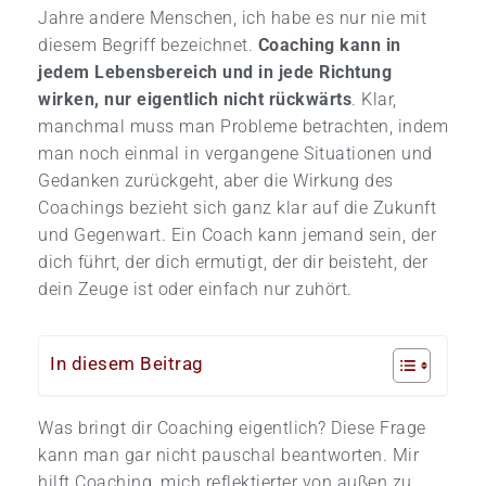
Jahre andere Menschen, ich habe es nur nie mit
diesem Begriff bezeichnet.
Coaching kann in
jedem Lebensbereich und in jede Richtung
wirken, nur eigentlich nicht rückwärts
. Klar,
manchmal muss man Probleme betrachten, indem
man noch einmal in vergangene Situationen und
Gedanken zurückgeht, aber die Wirkung des
Coachings bezieht sich ganz klar auf die Zukunft
und Gegenwart. Ein Coach kann jemand sein, der
dich führt, der dich ermutigt, der dir beisteht, der
dein Zeuge ist oder einfach nur zuhört.
In diesem Beitrag
Was bringt dir Coaching eigentlich? Diese Frage
kann man gar nicht pauschal beantworten. Mir
hilft Coaching, mich reflektierter von außen zu