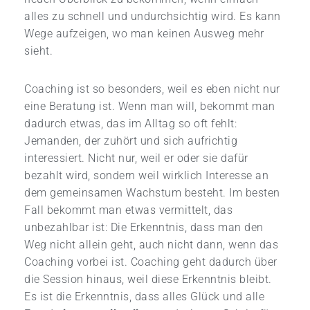
alles zu schnell und undurchsichtig wird. Es kann
Wege aufzeigen, wo man keinen Ausweg mehr
sieht.
Coaching ist so besonders, weil es eben nicht nur
eine Beratung ist. Wenn man will, bekommt man
dadurch etwas, das im Alltag so oft fehlt:
Jemanden, der zuhört und sich aufrichtig
interessiert. Nicht nur, weil er oder sie dafür
bezahlt wird, sondern weil wirklich Interesse an
dem gemeinsamen Wachstum besteht. Im besten
Fall bekommt man etwas vermittelt, das
unbezahlbar ist: Die Erkenntnis, dass man den
Weg nicht allein geht, auch nicht dann, wenn das
Coaching vorbei ist. Coaching geht dadurch über
die Session hinaus, weil diese Erkenntnis bleibt.
Es ist die Erkenntnis, dass alles Glück und alle