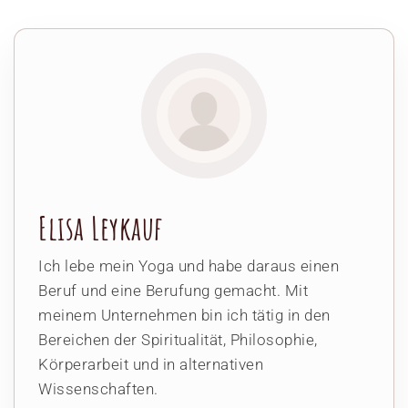
Elisa Leykauf
Ich lebe mein Yoga und habe daraus einen
Beruf und eine Berufung gemacht. Mit
meinem Unternehmen bin ich tätig in den
Bereichen der Spiritualität, Philosophie,
Körperarbeit und in alternativen
Wissenschaften.