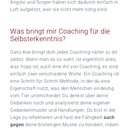
Ängste und Sorgen haben sich dadurch einfach in
Luft aufgelöst, weil sie nicht mehr nötig sind.
Was bringt mir Coaching für die
Selbsterkenntnis?
Ganz klar bringt dich jedes Coaching näher zu dir
selbst. Wenn man es so sieht, ist eigentlich alles,
was Yoga ist, auch eine Art von Coaching, es sind
einfach zwei verschiedene Worte. Ein Coaching ist
eine Schritt-für-Schritt-Methode, in der du eine
Eigenschaft nutzt, was den Menschen eindeutig
vom Tier unterscheidet: Du denkst über deine
Gedanken nach und analysierst deine eigenen
Gedankenmuster und Handlungen. Du bist in der
Lage zu reflektieren und hast die Fähigkeit
auch
gegen
deine bisherigen Muster zu handeln, indem