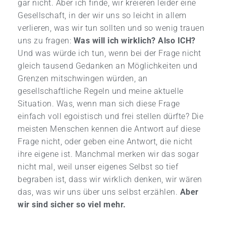
gar nicht. Aber ich finde, wir kreieren leider eine
Gesellschaft, in der wir uns so leicht in allem
verlieren, was wir tun sollten und so wenig trauen
uns zu fragen:
Was will ich wirklich? Also ICH?
Und was würde ich tun, wenn bei der Frage nicht
gleich tausend Gedanken an Möglichkeiten und
Grenzen mitschwingen würden, an
gesellschaftliche Regeln und meine aktuelle
Situation. Was, wenn man sich diese Frage
einfach voll egoistisch und frei stellen dürfte? Die
meisten Menschen kennen die Antwort auf diese
Frage nicht, oder geben eine Antwort, die nicht
ihre eigene ist. Manchmal merken wir das sogar
nicht mal, weil unser eigenes Selbst so tief
begraben ist, dass wir wirklich denken, wir wären
das, was wir uns über uns selbst erzählen.
Aber
wir sind sicher so viel mehr.