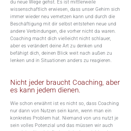
du neue Wege gehst. Es ist mittlerweile
wissenschaftlich erwiesen, dass unser Gehirn sich
immer wieder neu vernetzen kann und durch die
Beschäftigung mit dir selbst entstehen neue und
andere Verbindungen, die vorher nicht da waren.
Coaching macht dich vielleicht nicht schlauer,
aber es verändert deine Art zu denken und
befähigt dich, deinen Blick weit nach außen zu
lenken und in Situationen anders zu reagieren.
Nicht jeder braucht Coaching, aber
es kann jedem dienen.
Wie schon erwähnt ist es nicht so, dass Coaching
nur dann von Nutzen sein kann, wenn man ein
konkretes Problem hat. Niemand von uns nutzt je
sein volles Potenzial und das müssen wir auch