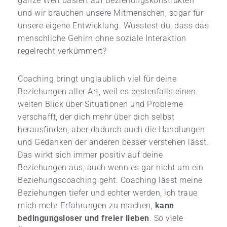
ganze Welt basiert auf Beziehungskonstrukten
und wir brauchen unsere Mitmenschen, sogar für
unsere eigene Entwicklung. Wusstest du, dass das
menschliche Gehirn ohne soziale Interaktion
regelrecht verkümmert?
Coaching bringt unglaublich viel für deine
Beziehungen aller Art, weil es bestenfalls einen
weiten Blick über Situationen und Probleme
verschafft, der dich mehr über dich selbst
herausfinden, aber dadurch auch die Handlungen
und Gedanken der anderen besser verstehen lässt.
Das wirkt sich immer positiv auf deine
Beziehungen aus, auch wenn es gar nicht um ein
Beziehungscoaching geht. Coaching lässt meine
Beziehungen tiefer und echter werden, ich traue
mich mehr Erfahrungen zu machen,
kann
bedingungsloser und freier lieben
. So viele