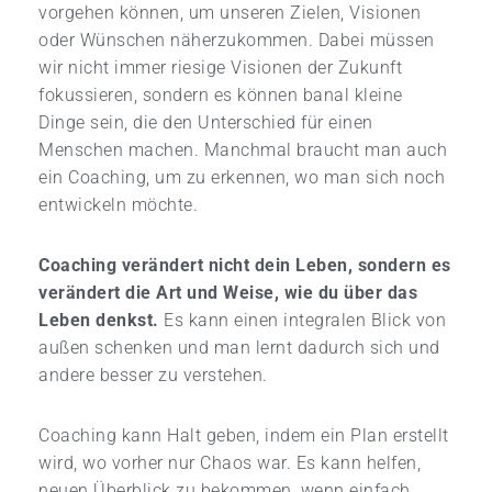
vorgehen können, um unseren Zielen, Visionen
oder Wünschen näherzukommen. Dabei müssen
wir nicht immer riesige Visionen der Zukunft
fokussieren, sondern es können banal kleine
Dinge sein, die den Unterschied für einen
Menschen machen. Manchmal braucht man auch
ein Coaching, um zu erkennen, wo man sich noch
entwickeln möchte.
Coaching verändert nicht dein Leben, sondern es
verändert die Art und Weise, wie du über das
Leben denkst.
Es kann einen integralen Blick von
außen schenken und man lernt dadurch sich und
andere besser zu verstehen.
Coaching kann Halt geben, indem ein Plan erstellt
wird, wo vorher nur Chaos war. Es kann helfen,
neuen Überblick zu bekommen, wenn einfach