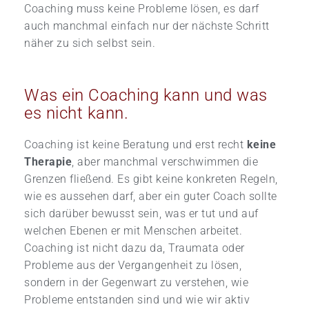
Coaching muss keine Probleme lösen, es darf
auch manchmal einfach nur der nächste Schritt
näher zu sich selbst sein.
Was ein Coaching kann und was
es nicht kann.
Coaching ist keine Beratung und erst recht
keine
Therapie
, aber manchmal verschwimmen die
Grenzen fließend. Es gibt keine konkreten Regeln,
wie es aussehen darf, aber ein guter Coach sollte
sich darüber bewusst sein, was er tut und auf
welchen Ebenen er mit Menschen arbeitet.
Coaching ist nicht dazu da, Traumata oder
Probleme aus der Vergangenheit zu lösen,
sondern in der Gegenwart zu verstehen, wie
Probleme entstanden sind und wie wir aktiv