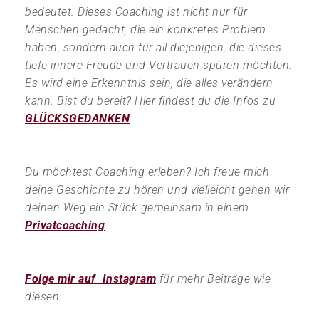
bedeutet. Dieses Coaching ist nicht nur für
Menschen gedacht, die ein konkretes Problem
haben, sondern auch für all diejenigen, die dieses
tiefe innere Freude und Vertrauen spüren möchten.
Es wird eine Erkenntnis sein, die alles verändern
kann. Bist du bereit? Hier findest du die Infos zu
GLÜCKSGEDANKEN
.
Du möchtest Coaching erleben? Ich freue mich
deine Geschichte zu hören und vielleicht gehen wir
deinen Weg ein Stück gemeinsam in einem
Privatcoaching
.
Folge mir auf Instagram
für mehr Beiträge wie
diesen.