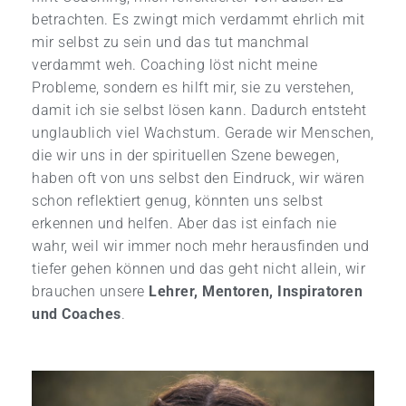
betrachten. Es zwingt mich verdammt ehrlich mit
mir selbst zu sein und das tut manchmal
verdammt weh. Coaching löst nicht meine
Probleme, sondern es hilft mir, sie zu verstehen,
damit ich sie selbst lösen kann. Dadurch entsteht
unglaublich viel Wachstum. Gerade wir Menschen,
die wir uns in der spirituellen Szene bewegen,
haben oft von uns selbst den Eindruck, wir wären
schon reflektiert genug, könnten uns selbst
erkennen und helfen. Aber das ist einfach nie
wahr, weil wir immer noch mehr herausfinden und
tiefer gehen können und das geht nicht allein, wir
brauchen unsere
Lehrer, Mentoren, Inspiratoren
und Coaches
.