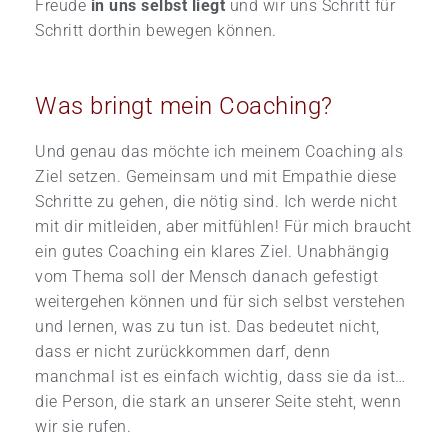
Freude
in uns selbst liegt
und wir uns Schritt für
Schritt dorthin bewegen können.
Was bringt mein Coaching?
Und genau das möchte ich meinem Coaching als
Ziel setzen. Gemeinsam und mit Empathie diese
Schritte zu gehen, die nötig sind. Ich werde nicht
mit dir mitleiden, aber mitfühlen! Für mich braucht
ein gutes Coaching ein klares Ziel. Unabhängig
vom Thema soll der Mensch danach gefestigt
weitergehen können und für sich selbst verstehen
und lernen, was zu tun ist. Das bedeutet nicht,
dass er nicht zurückkommen darf, denn
manchmal ist es einfach wichtig, dass sie da ist…
die Person, die stark an unserer Seite steht, wenn
wir sie rufen.