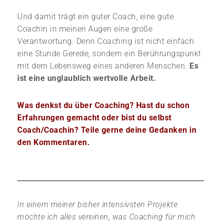
Und damit trägt ein guter Coach, eine gute
Coachin in meinen Augen eine große
Verantwortung. Denn Coaching ist nicht einfach
eine Stunde Gerede, sondern ein Berührungspunkt
mit dem Lebensweg eines anderen Menschen.
Es
ist eine unglaublich wertvolle Arbeit.
Was denkst du über Coaching? Hast du schon
Erfahrungen gemacht oder bist du selbst
Coach/Coachin? Teile gerne deine Gedanken in
den Kommentaren.
In einem meiner bisher intensivsten Projekte
möchte ich alles vereinen, was Coaching für mich