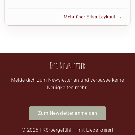
Mehr über Elisa Leykauf
Der Newsletter
Melde dich zum Newsletter an und verpasse keine
Neuigkeiten mehr!
Zum Newsletter anmelden
© 2025 | Körpergefühl – mit Liebe kreiert