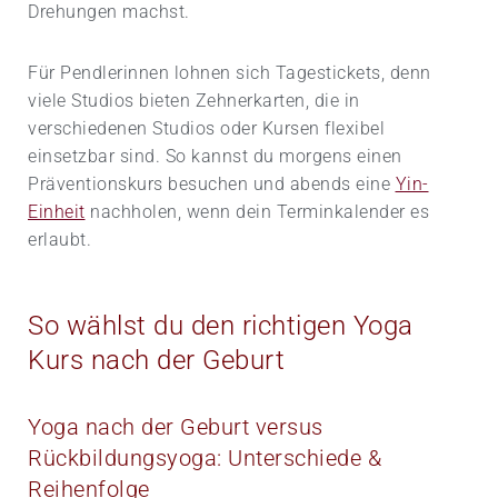
Drehungen machst.
Für Pendlerinnen lohnen sich Tagestickets, denn
viele Studios bieten Zehnerkarten, die in
verschiedenen Studios oder Kursen flexibel
einsetzbar sind. So kannst du morgens einen
Präventionskurs besuchen und abends eine
Yin-
Einheit
nachholen, wenn dein Terminkalender es
erlaubt.
So wählst du den richtigen Yoga
Kurs nach der Geburt
Yoga nach der Geburt versus
Rückbildungsyoga: Unterschiede &
Reihenfolge