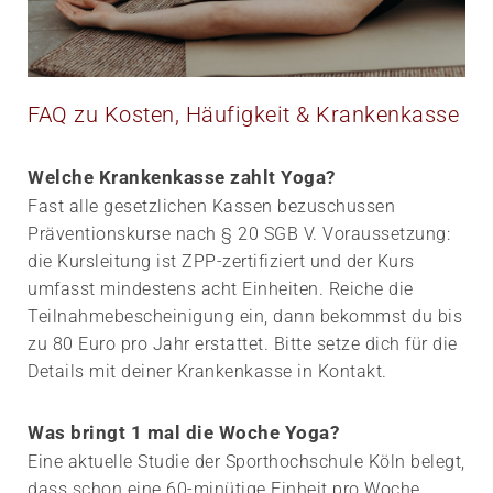
FAQ zu Kosten, Häufigkeit & Krankenkasse
Welche Krankenkasse zahlt Yoga?
Fast alle gesetzlichen Kassen bezuschussen
Präventionskurse nach § 20 SGB V. Voraussetzung:
die Kursleitung ist ZPP-zertifiziert und der Kurs
umfasst mindestens acht Einheiten. Reiche die
Teilnahmebescheinigung ein, dann bekommst du bis
zu 80 Euro pro Jahr erstattet. Bitte setze dich für die
Details mit deiner Krankenkasse in Kontakt.
Was bringt 1 mal die Woche Yoga?
Eine aktuelle Studie der Sporthochschule Köln belegt,
dass schon eine 60-minütige Einheit pro Woche