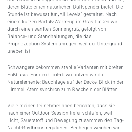
deren Blüte einen natürlichen Duftspender bietet. Die
Stunde ist bewusst für „All Levels“ gestaltet. Nach
einem kurzen Barfuß-Warm-up im Gras fließen wir
durch einen sanften Sonnengruß, gefolgt von
Balance- und Standhaltungen, die das
Propriozeption System anregen, weil der Untergrund
uneben ist.
Schwangere bekommen stabile Varianten mit breiter
Fußbasis. Für den Cool-down nutzen wir die
Naturelemente: Bauchlage auf der Decke, Blick in den
Himmel, Atem synchron zum Rascheln der Blätter.
Viele meiner Teilnehmerinnen berichten, dass sie
nach einer Outdoor-Session tiefer schlafen, weil
Licht, Sauerstoff und Bewegung zusammen den Tag-
Nacht-Rhythmus regulieren. Bei Regen weichen wir