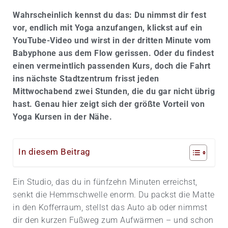
Wahrscheinlich kennst du das: Du nimmst dir fest
vor, endlich mit Yoga anzufangen, klickst auf ein
YouTube-Video und wirst in der dritten Minute vom
Babyphone aus dem Flow gerissen. Oder du findest
einen vermeintlich passenden Kurs, doch die Fahrt
ins nächste Stadtzentrum frisst jeden
Mittwochabend zwei Stunden, die du gar nicht übrig
hast. Genau hier zeigt sich der größte Vorteil von
Yoga Kursen in der Nähe.
In diesem Beitrag
Ein Studio, das du in fünfzehn Minuten erreichst,
senkt die Hemmschwelle enorm. Du packst die Matte
in den Kofferraum, stellst das Auto ab oder nimmst
dir den kurzen Fußweg zum Aufwärmen – und schon