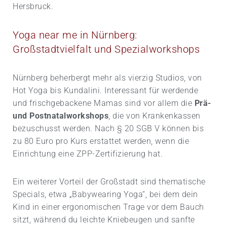
Hersbruck.
Yoga near me in Nürnberg:
Großstadtvielfalt und Spezialworkshops
Nürnberg beherbergt mehr als vierzig Studios, von
Hot Yoga bis Kundalini. Interessant für werdende
und frischgebackene Mamas sind vor allem die
Prä-
und Postnatalworkshops
, die von Krankenkassen
bezuschusst werden. Nach § 20 SGB V können bis
zu 80 Euro pro Kurs erstattet werden, wenn die
Einrichtung eine ZPP-Zertifizierung hat.
Ein weiterer Vorteil der Großstadt sind thematische
Specials, etwa „Babywearing Yoga“, bei dem dein
Kind in einer ergonomischen Trage vor dem Bauch
sitzt, während du leichte Kniebeugen und sanfte