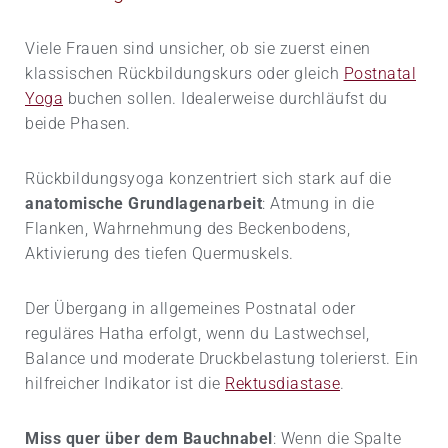
Viele Frauen sind unsicher, ob sie zuerst einen
klassischen Rückbildungskurs oder gleich
Postnatal
Yoga
buchen sollen. Idealerweise durchläufst du
beide Phasen.
Rückbildungsyoga konzentriert sich stark auf die
anatomische Grundlagenarbeit
: Atmung in die
Flanken, Wahrnehmung des Beckenbodens,
Aktivierung des tiefen Quermuskels.
Der Übergang in allgemeines Postnatal oder
reguläres Hatha erfolgt, wenn du Lastwechsel,
Balance und moderate Druckbelastung tolerierst. Ein
hilfreicher Indikator ist die
Rektusdiastase
.
Miss quer über dem Bauchnabel
: Wenn die Spalte