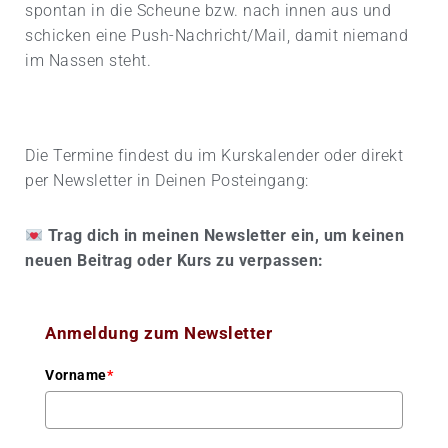
spontan in die Scheune bzw. nach innen aus und
schicken eine Push-Nachricht/Mail, damit niemand
im Nassen steht.
Die Termine findest du im Kurskalender oder direkt
per Newsletter in Deinen Posteingang:
​
Trag dich in meinen Newsletter ein, um keinen
neuen Beitrag oder Kurs zu verpassen:
Anmeldung zum Newsletter
Vorname
*