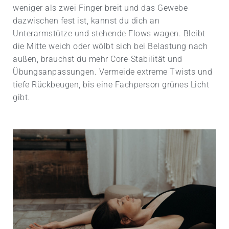
weniger als zwei Finger breit und das Gewebe
dazwischen fest ist, kannst du dich an
Unterarmstütze und stehende Flows wagen. Bleibt
die Mitte weich oder wölbt sich bei Belastung nach
außen, brauchst du mehr Core-Stabilität und
Übungsanpassungen. Vermeide extreme Twists und
tiefe Rückbeugen, bis eine Fachperson grünes Licht
gibt.