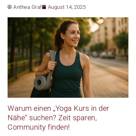
Anthea Graf
August 14, 2025
Warum einen „Yoga Kurs in der
Nähe“ suchen? Zeit sparen,
Community finden!