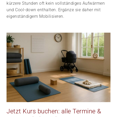
kürzere Stunden oft kein vollständiges Aufwärmen
und Cool-down enthalten. Ergänze sie daher mit
eigenständigem Mobilisieren.
Jetzt Kurs buchen: alle Termine &