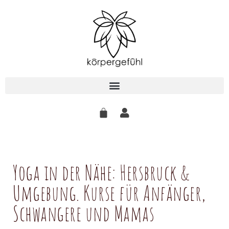
Zum
Inhalt
springen
Yoga in der Nähe: Hersbruck &
Umgebung. Kurse für Anfänger,
Schwangere und Mamas