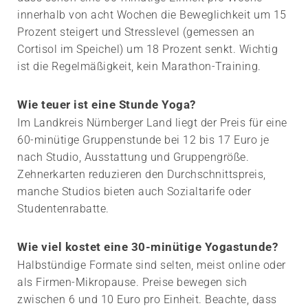
innerhalb von acht Wochen die Beweglichkeit um 15
Prozent steigert und Stresslevel (gemessen an
Cortisol im Speichel) um 18 Prozent senkt. Wichtig
ist die Regelmäßigkeit, kein Marathon-Training.
Wie teuer ist eine Stunde Yoga?
Im Landkreis Nürnberger Land liegt der Preis für eine
60-minütige Gruppenstunde bei 12 bis 17 Euro je
nach Studio, Ausstattung und Gruppengröße.
Zehnerkarten reduzieren den Durchschnittspreis,
manche Studios bieten auch Sozialtarife oder
Studentenrabatte.
Wie viel kostet eine 30-minütige Yogastunde?
Halbstündige Formate sind selten, meist online oder
als Firmen-Mikropause. Preise bewegen sich
zwischen 6 und 10 Euro pro Einheit. Beachte, dass