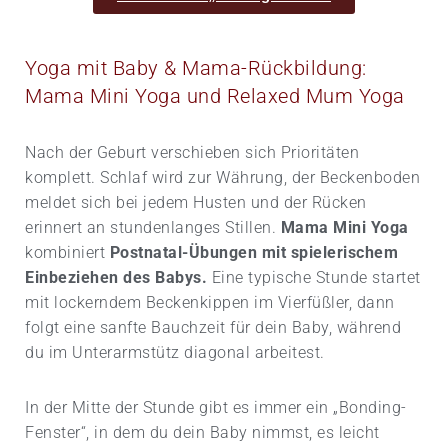
Yoga mit Baby & Mama-Rückbildung:
Mama Mini Yoga und Relaxed Mum Yoga
Nach der Geburt verschieben sich Prioritäten
komplett. Schlaf wird zur Währung, der Beckenboden
meldet sich bei jedem Husten und der Rücken
erinnert an stundenlanges Stillen.
Mama Mini Yoga
kombiniert
Postnatal-Übungen mit spielerischem
Einbeziehen des Babys.
Eine typische Stunde startet
mit lockerndem Beckenkippen im Vierfüßler, dann
folgt eine sanfte Bauchzeit für dein Baby, während
du im Unterarmstütz diagonal arbeitest.
In der Mitte der Stunde gibt es immer ein „Bonding-
Fenster“, in dem du dein Baby nimmst, es leicht