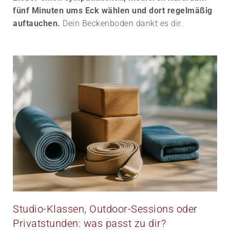
fünf Minuten ums Eck wählen und dort regelmäßig
auftauchen.
Dein Beckenboden dankt es dir.
Studio-Klassen, Outdoor-Sessions oder
Privatstunden: was passt zu dir?