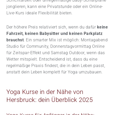
Schichtarbeit oder unregelmäßige Baby-Schlafpläne
jonglieren, kann eine Privatstunde oder ein Online-
Live-Kurs ideale Flexibilität bieten.
Der höhere Preis relativiert sich, wenn du dafür
keine
Fahrzeit, keinen Babysitter und keinen Parkplatz
brauchst
. Ein smarter Mix ist möglich: Montagabend
Studio für Community, Donnerstagvormittag Online
für Zeitspar-Effekt und Samstag Outdoor, wenn das
Wetter mitspielt. Entscheidend ist, dass du eine
regelmäßige Praxis findest, die in dein Leben passt,
anstatt dein Leben komplett für Yoga umzubauen.
Yoga Kurse in der Nähe von
Hersbruck: dein Überblick 2025