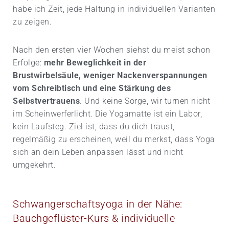
habe ich Zeit, jede Haltung in individuellen Varianten
zu zeigen.
Nach den ersten vier Wochen siehst du meist schon
Erfolge:
mehr Beweglichkeit in der
Brustwirbelsäule, weniger Nackenverspannungen
vom Schreibtisch und eine Stärkung des
Selbstvertrauens
. Und keine Sorge, wir turnen nicht
im Scheinwerferlicht. Die Yogamatte ist ein Labor,
kein Laufsteg. Ziel ist, dass du dich traust,
regelmäßig zu erscheinen, weil du merkst, dass Yoga
sich an dein Leben anpassen lässt und nicht
umgekehrt.
Schwangerschaftsyoga in der Nähe:
Bauchgeflüster-Kurs & individuelle