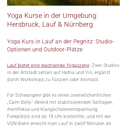
Yoga Kurse in der Umgebung:
Hersbruck, Lauf & Nürnberg
Yoga Kurs in Lauf an der Pegnitz: Studio-
Optionen und Outdoor-Plätze
Lauf bietet eine wachsende Yogaszene
. Zwei Studios
in der Altstadt setzen auf Hatha und Yin, ergänzt
durch Workshops zu Faszien oder Aromaöl.
Für Schwangere gibt es einen zweiwöchentlichen
„Calm Belly“-Abend mit stabilisierenden Seitlagen,
Atemfokus und Klangschalenentspannung.
Parkplätze sind ab 18 Uhr kostenfrei, und mit der
VGN-Bahn erreicht man Lauf in zwölf Minuten ab