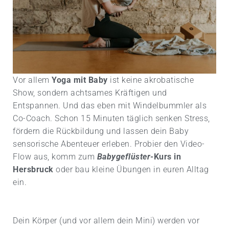
Vor allem
Yoga mit Baby
ist keine akrobatische
Show, sondern achtsames Kräftigen und
Entspannen. Und das eben mit Windelbummler als
Co-Coach. Schon 15 Minuten täglich senken Stress,
fördern die Rückbildung und lassen dein Baby
sensorische Abenteuer erleben. Probier den Video-
Flow aus, komm zum
Babygeflüster
-Kurs in
Hersbruck
oder bau kleine Übungen in euren Alltag
ein.
Dein Körper (und vor allem dein Mini) werden vor