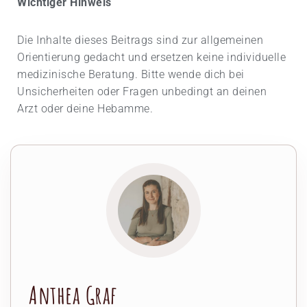
Wichtiger Hinweis
Die Inhalte dieses Beitrags sind zur allgemeinen
Orientierung gedacht und ersetzen keine individuelle
medizinische Beratung. Bitte wende dich bei
Unsicherheiten oder Fragen unbedingt an deinen
Arzt oder deine Hebamme.
Anthea Graf