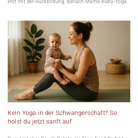
erst mit der Rückbildung, danach Mama-Baby-Yoga.
Kein Yoga in der Schwangerschaft? So
holst du jetzt sanft auf