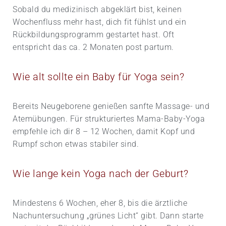
Sobald du medizinisch abgeklärt bist, keinen
Wochenfluss mehr hast, dich fit fühlst und ein
Rückbildungs­programm gestartet hast. Oft
entspricht das ca. 2 Monaten post partum.
Wie alt sollte ein Baby für Yoga sein?
Bereits Neugeborene genießen sanfte Massage- und
Atemübungen. Für strukturiertes Mama-Baby-Yoga
empfehle ich dir 8 – 12 Wochen, damit Kopf und
Rumpf schon etwas stabiler sind.
Wie lange kein Yoga nach der Geburt?
Mindestens 6 Wochen, eher 8, bis die ärztliche
Nachuntersuchung „grünes Licht“ gibt. Dann starte