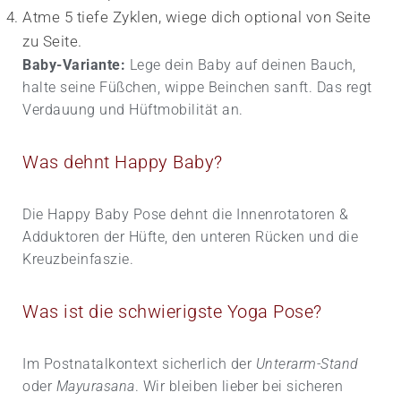
Atme 5 tiefe Zyklen, wiege dich optional von Seite
zu Seite.
Baby-Variante:
Lege dein Baby auf deinen Bauch,
halte seine Füßchen, wippe Beinchen sanft. Das regt
Verdauung und Hüftmobilität an.
Was dehnt Happy Baby?
Die Happy Baby Pose dehnt die Innenrotatoren &
Adduktoren der Hüfte, den unteren Rücken und die
Kreuzbeinfaszie.
Was ist die schwierigste Yoga Pose?
Im Postnatal­kontext sicherlich der
Unterarm-Stand
oder
Mayurasana
. Wir bleiben lieber bei sicheren