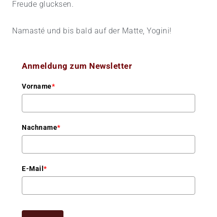
Freude glucksen.
Namasté und bis bald auf der Matte, Yogini!
Anmeldung zum Newsletter
Vorname
*
Nachname
*
E-Mail
*