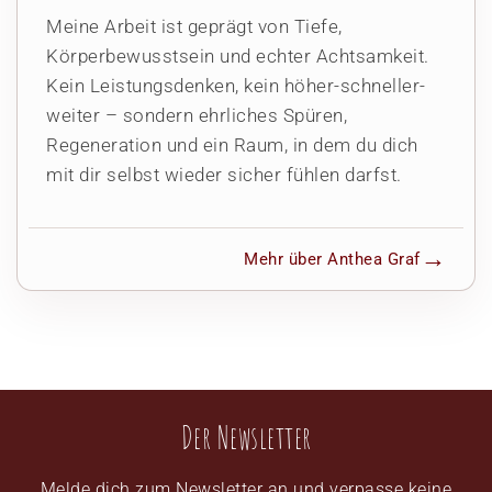
Meine Arbeit ist geprägt von Tiefe,
Körperbewusstsein und echter Achtsamkeit.
Kein Leistungsdenken, kein höher-schneller-
weiter – sondern ehrliches Spüren,
Regeneration und ein Raum, in dem du dich
mit dir selbst wieder sicher fühlen darfst.
Mehr über Anthea Graf
Der Newsletter
Melde dich zum Newsletter an und verpasse keine