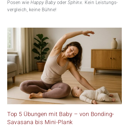
Posen wie
Happy Baby
oder
Sphinx
. Kein Leistungs­
vergleich, keine Bühne!
Top 5 Übungen mit Baby – von Bonding-
Savasana bis Mini-Plank