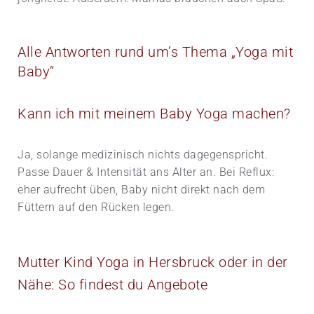
Alle Antworten rund um’s Thema „Yoga mit
Baby“
Kann ich mit meinem Baby Yoga machen?
Ja, solange medizinisch nichts dagegen­spricht.
Passe Dauer & Intensität ans Alter an. Bei Reflux:
eher aufrecht üben, Baby nicht direkt nach dem
Füttern auf den Rücken legen.
Mutter Kind Yoga in Hersbruck oder in der
Nähe: So findest du Angebote