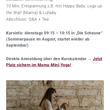
10 Min. Entspannung z.B. mit
Happy Baby
,
Legs up
the Wall
(Mama) & Lullaby
Abschluss: Q&A + Tee
Kursinfo: dienstags 09:15 – 10:15 in „Die Scheune“
(Sommerpause im August, startet wieder ab
September)
Direkte Anmeldung über den Kurskalender →
Jetzt
Platz sichern im Mama-Mini-Yoga!