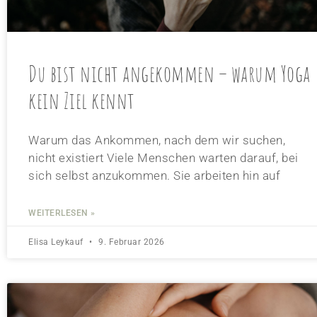
Du bist nicht angekommen – warum Yoga
kein Ziel kennt
Warum das Ankommen, nach dem wir suchen,
nicht existiert Viele Menschen warten darauf, bei
sich selbst anzukommen. Sie arbeiten hin auf
WEITERLESEN »
Elisa Leykauf
9. Februar 2026