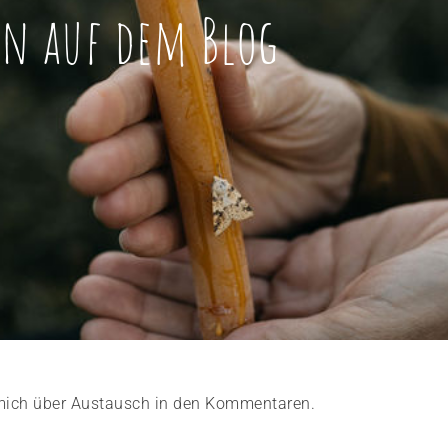
n auf dem Blog
e mich über Austausch in den Kommentaren.