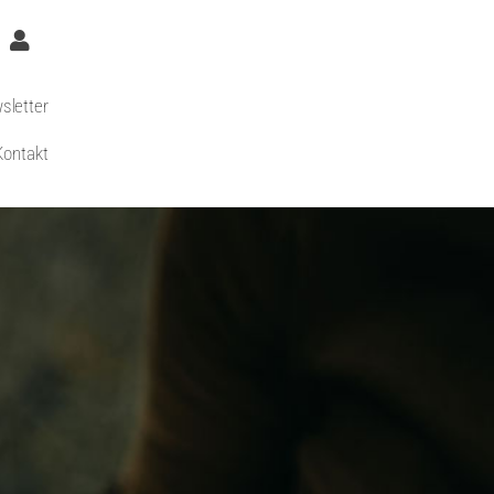
sletter
Kontakt