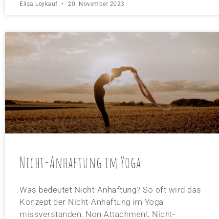
Elisa Leykauf
20. November 2023
Nicht-Anhaftung im Yoga
Was bedeutet Nicht-Anhaftung?​ So oft wird das
Konzept der Nicht-Anhaftung im Yoga
missverstanden. Non Attachment, Nicht-