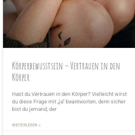
Körperbewusstsein – Vertrauen in den
Körper
Hast du Vertrauen in den Körper? Vielleicht wirst
du diese Frage mit „ja“ beantworten, denn sicher
bist du jemand, der
WEITERLESEN »