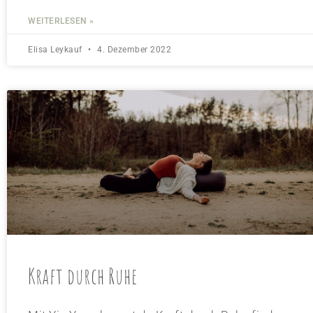
WEITERLESEN »
Elisa Leykauf
4. Dezember 2022
Kraft durch Ruhe