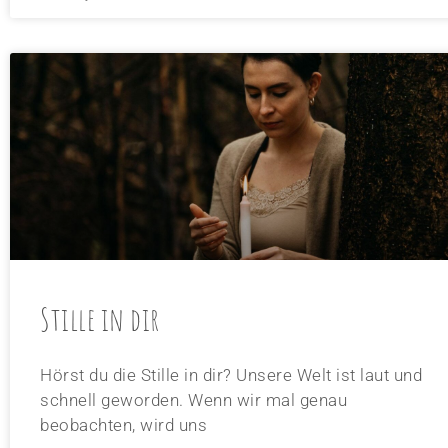
Stille in dir
Hörst du die Stille in dir? Unsere Welt ist laut und
schnell geworden. Wenn wir mal genau
beobachten, wird uns