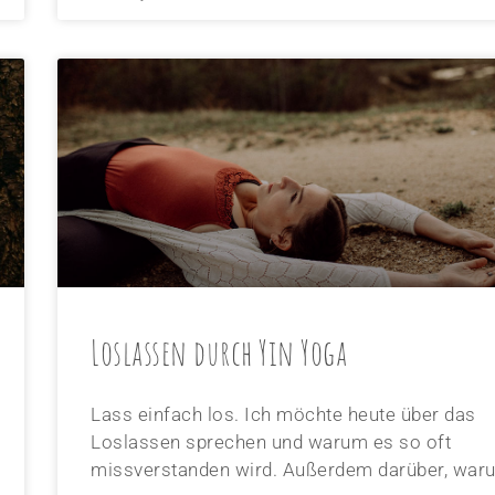
Loslassen durch Yin Yoga
Lass einfach los. Ich möchte heute über das
Loslassen sprechen und warum es so oft
missverstanden wird. Außerdem darüber, war