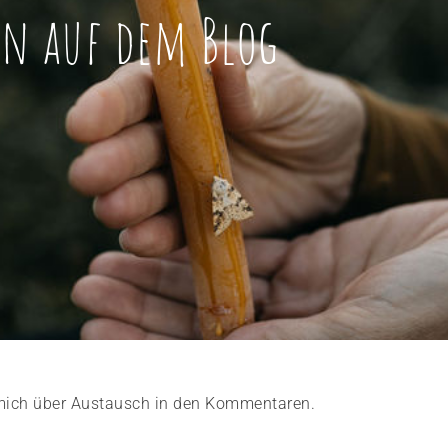
n auf dem Blog
e mich über Austausch in den Kommentaren.