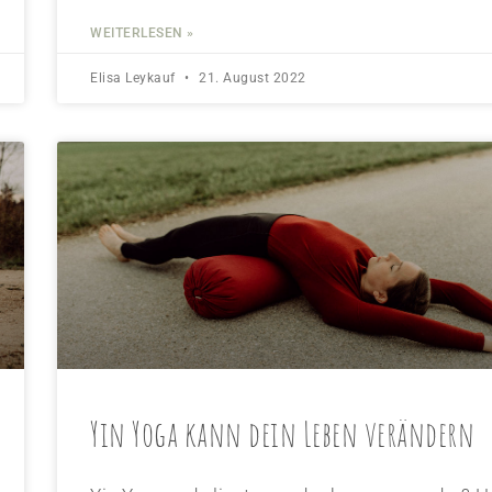
WEITERLESEN »
Elisa Leykauf
21. August 2022
Yin Yoga kann dein Leben verändern