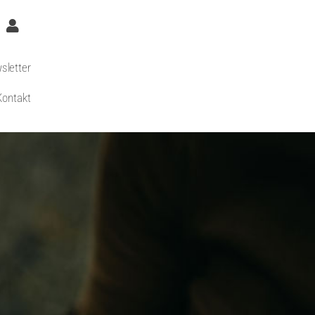
sletter
Kontakt