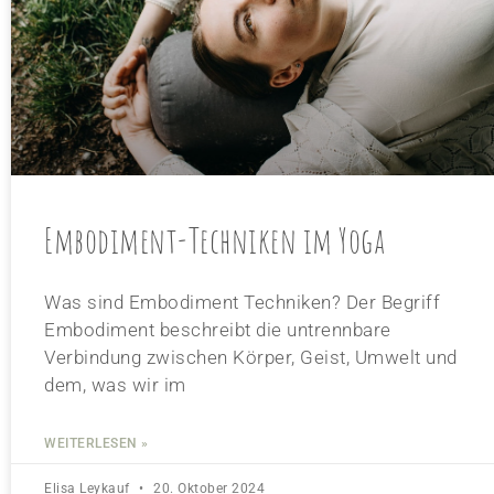
Embodiment-Techniken im Yoga
Was sind Embodiment Techniken? Der Begriff
Embodiment beschreibt die untrennbare
Verbindung zwischen Körper, Geist, Umwelt und
dem, was wir im
WEITERLESEN »
Elisa Leykauf
20. Oktober 2024