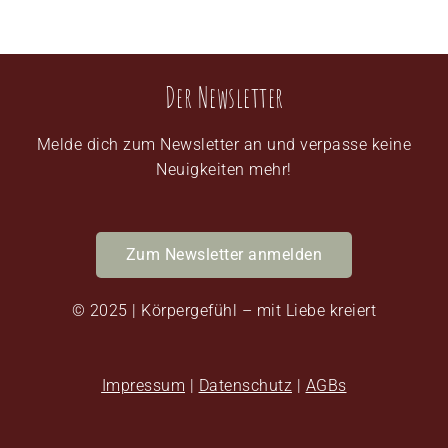
Der Newsletter
Melde dich zum Newsletter an und verpasse keine
Neuigkeiten mehr!
Zum Newsletter anmelden
© 2025 | Körpergefühl – mit Liebe kreiert
Impressum
|
Datenschutz
|
AGBs