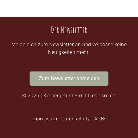
Der Newsletter
Melde dich zum Newsletter an und verpasse keine
Neuigkeiten mehr!
Zum Newsletter anmelden
© 2025 | Körpergefühl – mit Liebe kreiert
Impressum
|
Datenschutz
|
AGBs