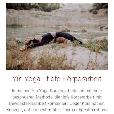
Yin Yoga - tiefe Körperarbeit
In meinen Yin Yoga Kursen arbeite ich mit einer
besonderen Methode, die tiefe Körperarbeit mit
Bewusstseinsarbeit kombiniert. Jeder Kurs hat ein
Konzept, auf ein bestimmtes Thema abgestimmt und