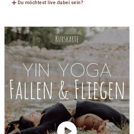
Du möchtest live dabei sein?