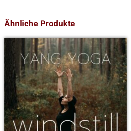
Ähnliche Produkte