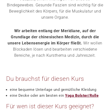
Bindegewebes. Gesunde Faszien sind wichtig für die
Beweglichkeit des Körpers, für die Muskulatur und
unsere Organe.
Wir arbeiten entlang der Meridiane, auf der
Grundlage der chinesischen Medizin, durch die
unsere Lebensenergie im Körper fließt.
Wir wollen
Blockaden lösen und bearbeiten verschiedene
Bereiche, je nach Kursthema und Jahreszeit.
Du brauchst für diesen Kurs
eine bequeme Unterlage und gemütliche Kleidung
eine Decke oder am besten ein
Yoga Bolster/Rolle
Für wen ist dieser Kurs geeignet?