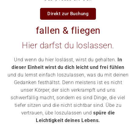
Direkt zur Buchung
fallen & fliegen
Hier darfst du loslassen.
Und wenn du hier loslässt, wirst du gehalten.
In
dieser Einheit wirst du dich leicht und frei fühlen
und du lernst einfach loszulassen, was du mit deinen
Gedanken festhältst. Denn meistens ist es nicht
unser Körper, der sich verkrampft und uns
schwerfällig macht, sondern es sind Dinge, die viel
tiefer sitzen und die nicht sichtbar sind. Übe zu
vertrauen, übe loszulassen und
spüre die
Leichtigkeit deines Lebens.