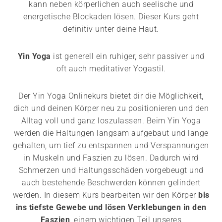
kann neben körperlichen auch seelische und
energetische Blockaden lösen. Dieser Kurs geht
definitiv unter deine Haut.
Yin Yoga
ist generell ein ruhiger, sehr passiver und
oft auch meditativer Yogastil.
Der Yin Yoga Onlinekurs bietet dir die Möglichkeit,
dich und deinen Körper neu zu positionieren und den
Alltag voll und ganz loszulassen. Beim Yin Yoga
werden die Haltungen langsam aufgebaut und lange
gehalten, um tief zu entspannen und Verspannungen
in Muskeln und Faszien zu lösen. Dadurch wird
Schmerzen und Haltungsschäden vorgebeugt und
auch bestehende Beschwerden können gelindert
werden. In diesem Kurs bearbeiten wir den Körper
bis
ins tiefste Gewebe und lösen Verklebungen in den
Faszien
, einem wichtigen Teil unseres