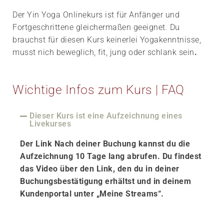
Der Yin Yoga Onlinekurs ist für Anfänger und
Fortgeschrittene gleichermaßen geeignet. Du
brauchst für diesen Kurs keinerlei Yogakenntnisse,
musst nich beweglich, fit, jung oder schlank sein
.
Wichtige Infos zum Kurs | FAQ
Dieser Kurs ist eine Aufzeichnung eines
Livekurses
Der Link Nach deiner Buchung kannst du die
Aufzeichnung 10 Tage lang abrufen. Du findest
das Video über den Link, den du in deiner
Buchungsbestätigung erhältst und in deinem
Kundenportal unter „Meine Streams“.