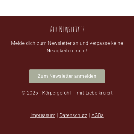
Der Newsletter
Melde dich zum Newsletter an und verpasse keine
Neuigkeiten mehr!
Zum Newsletter anmelden
© 2025 | Körpergefühl – mit Liebe kreiert
Impressum
|
Datenschutz
|
AGBs