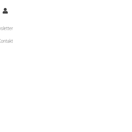
sletter
Kontakt