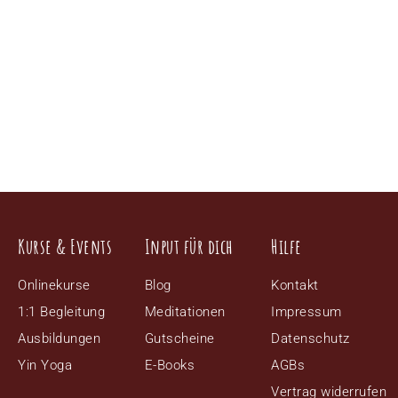
Kurse & Events
Input für dich
Hilfe
Onlinekurse
Blog
Kontakt
1:1 Begleitung
Meditationen
Impressum
Ausbildungen
Gutscheine
Datenschutz
Yin Yoga
E-Books
AGBs
Vertrag widerrufen