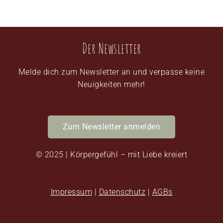
Der Newsletter
Melde dich zum Newsletter an und verpasse keine
Neuigkeiten mehr!
Zum Newsletter anmelden
© 2025 | Körpergefühl – mit Liebe kreiert
Impressum
|
Datenschutz
|
AGBs